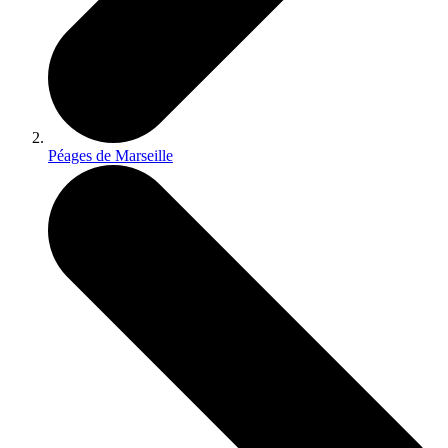
Péages de Marseille