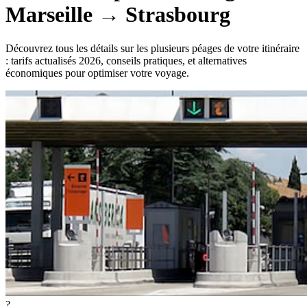
Marseille
→
Strasbourg
Découvrez tous les détails sur les plusieurs péages de votre itinéraire
: tarifs actualisés 2026, conseils pratiques, et alternatives
économiques pour optimiser votre voyage.
?