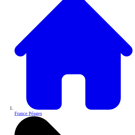
France Péages