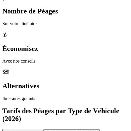
Nombre de Péages
Sur votre itinéraire
💰
Économisez
Avec nos conseils
🗺️
Alternatives
Itinéraires gratuits
Tarifs des Péages par Type de Véhicule
(2026)