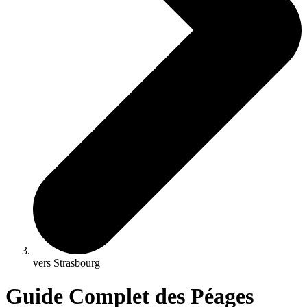
vers Strasbourg
Guide Complet des Péages