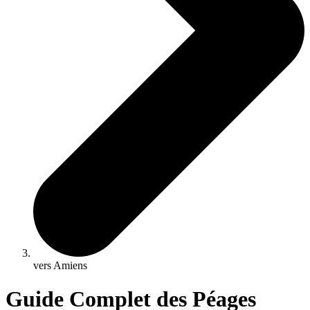
vers Amiens
Guide Complet des Péages