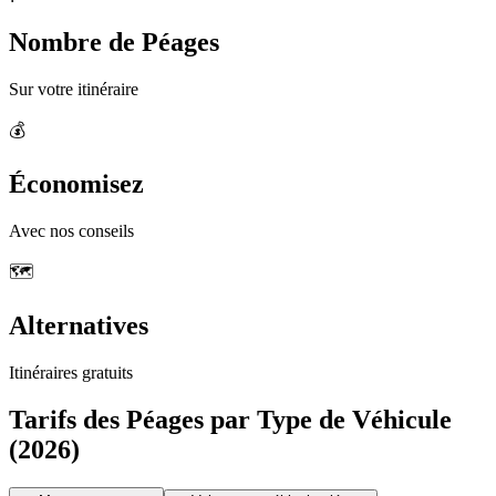
Nombre de Péages
Sur votre itinéraire
💰
Économisez
Avec nos conseils
🗺️
Alternatives
Itinéraires gratuits
Tarifs des Péages par Type de Véhicule
(2026)