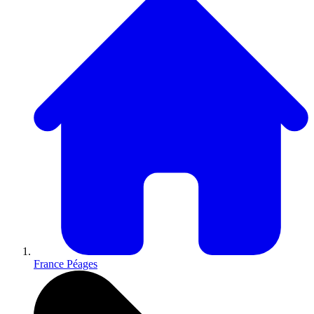
France Péages