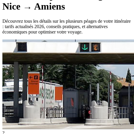
Nice
→
Amiens
Découvrez tous les détails sur les plusieurs péages de votre itinéraire
: tarifs actualisés 2026, conseils pratiques, et alternatives
économiques pour optimiser votre voyage.
?