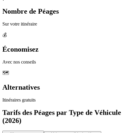
Nombre de Péages
Sur votre itinéraire
💰
Économisez
Avec nos conseils
🗺️
Alternatives
Itinéraires gratuits
Tarifs des Péages par Type de Véhicule
(2026)