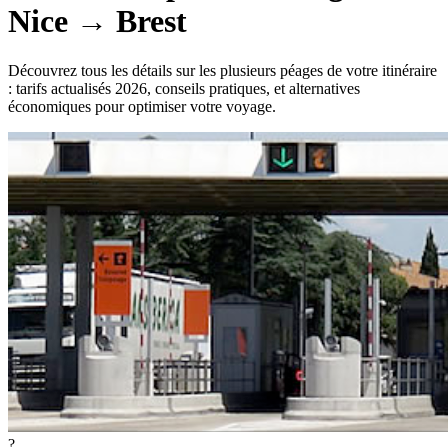
Nice
→
Brest
Découvrez tous les détails sur les plusieurs péages de votre itinéraire
: tarifs actualisés 2026, conseils pratiques, et alternatives
économiques pour optimiser votre voyage.
?