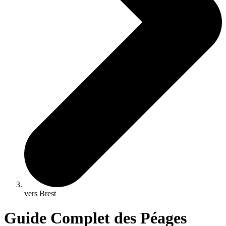
vers Brest
Guide Complet des Péages