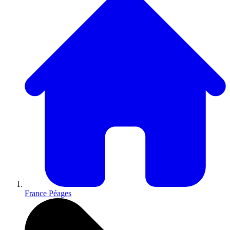
France Péages