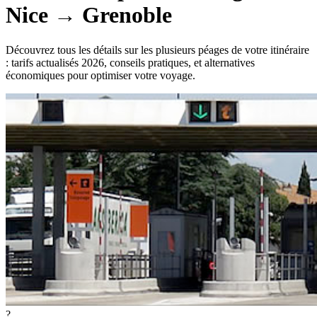
Nice
→
Grenoble
Découvrez tous les détails sur les plusieurs péages de votre itinéraire
: tarifs actualisés 2026, conseils pratiques, et alternatives
économiques pour optimiser votre voyage.
?