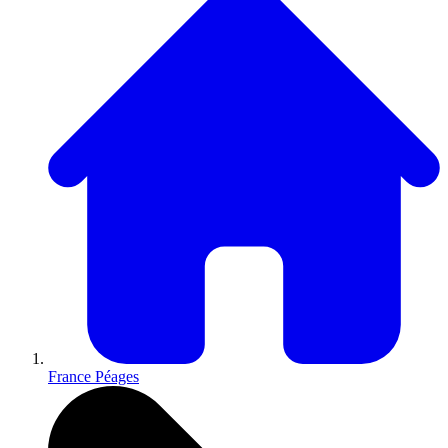
France Péages