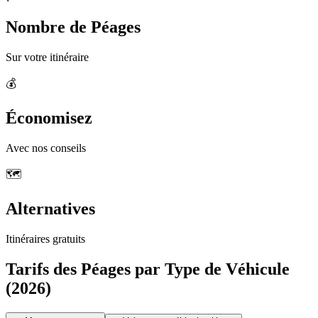
Nombre de Péages
Sur votre itinéraire
💰
Économisez
Avec nos conseils
🗺️
Alternatives
Itinéraires gratuits
Tarifs des Péages par Type de Véhicule
(2026)