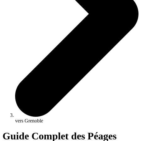
vers Grenoble
Guide Complet des Péages