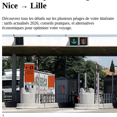
Nice
→
Lille
Découvrez tous les détails sur les plusieurs péages de votre itinéraire
: tarifs actualisés 2026, conseils pratiques, et alternatives
économiques pour optimiser votre voyage.
?