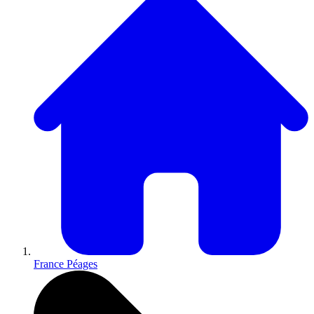
France Péages