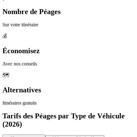
Nombre de Péages
Sur votre itinéraire
💰
Économisez
Avec nos conseils
🗺️
Alternatives
Itinéraires gratuits
Tarifs des Péages par Type de Véhicule
(2026)