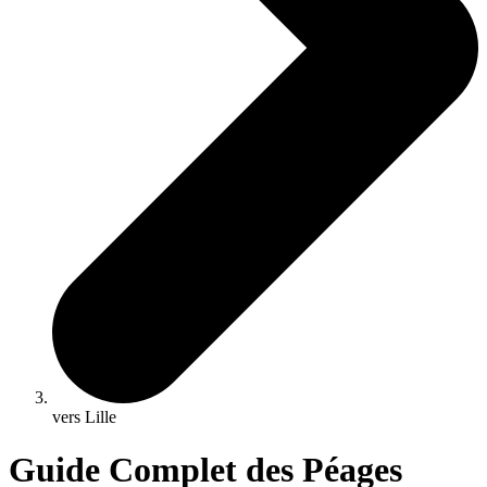
vers Lille
Guide Complet des Péages