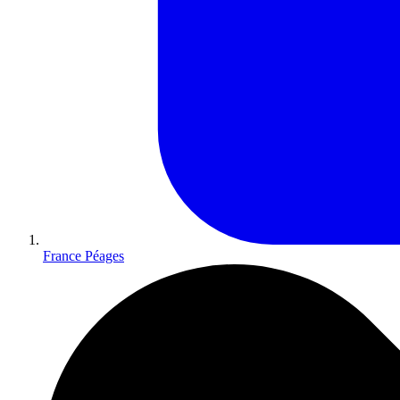
France Péages