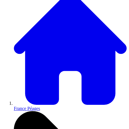
France Péages