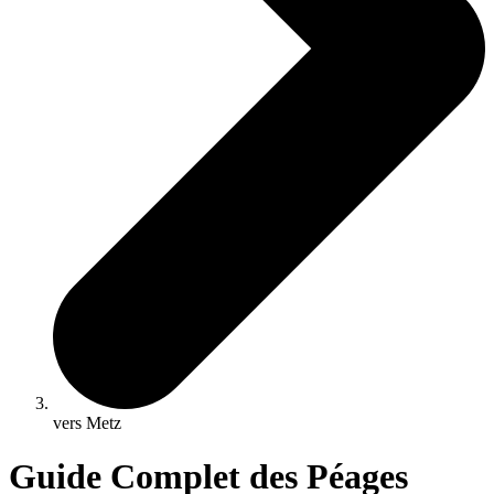
vers Metz
Guide Complet des Péages