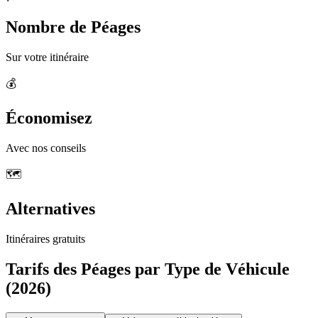
Nombre de Péages
Sur votre itinéraire
💰
Économisez
Avec nos conseils
🗺️
Alternatives
Itinéraires gratuits
Tarifs des Péages par Type de Véhicule
(2026)