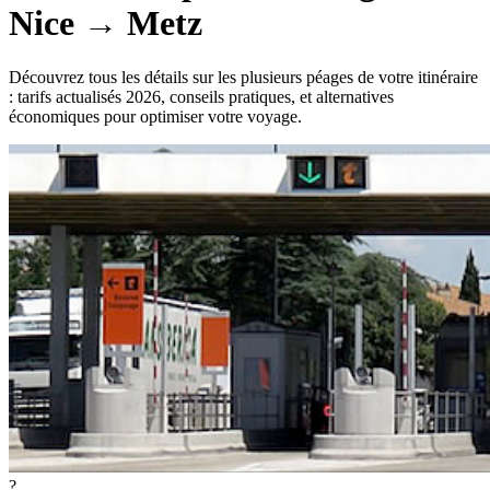
Nice
→
Metz
Découvrez tous les détails sur les plusieurs péages de votre itinéraire
: tarifs actualisés 2026, conseils pratiques, et alternatives
économiques pour optimiser votre voyage.
?