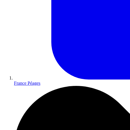
France Péages