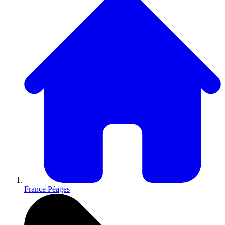
France Péages