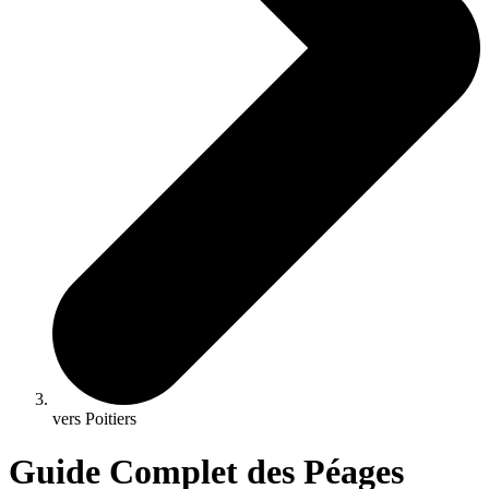
vers Poitiers
Guide Complet des Péages