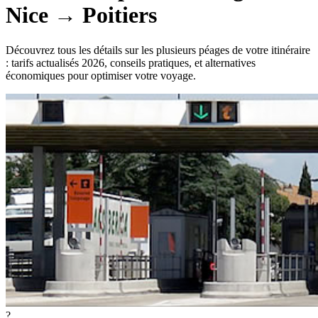
Nice
→
Poitiers
Découvrez tous les détails sur les plusieurs péages de votre itinéraire
: tarifs actualisés 2026, conseils pratiques, et alternatives
économiques pour optimiser votre voyage.
?