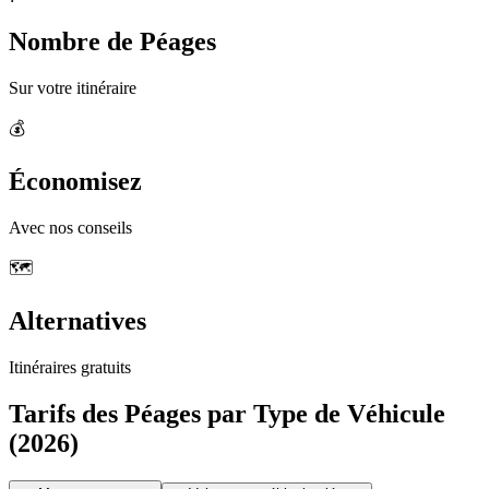
Nombre de Péages
Sur votre itinéraire
💰
Économisez
Avec nos conseils
🗺️
Alternatives
Itinéraires gratuits
Tarifs des Péages par Type de Véhicule
(2026)