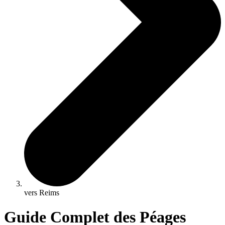
vers Reims
Guide Complet des Péages