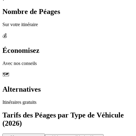
Nombre de Péages
Sur votre itinéraire
💰
Économisez
Avec nos conseils
🗺️
Alternatives
Itinéraires gratuits
Tarifs des Péages par Type de Véhicule
(2026)