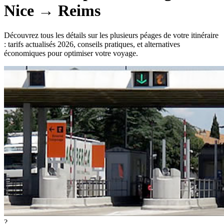
Nice
→
Reims
Découvrez tous les détails sur les plusieurs péages de votre itinéraire
: tarifs actualisés 2026, conseils pratiques, et alternatives
économiques pour optimiser votre voyage.
?