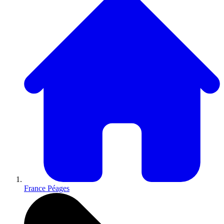
France Péages