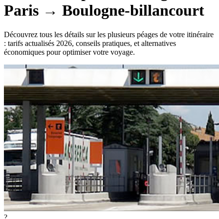
Paris
→
Boulogne-billancourt
Découvrez tous les détails sur les plusieurs péages de votre itinéraire
: tarifs actualisés 2026, conseils pratiques, et alternatives
économiques pour optimiser votre voyage.
?