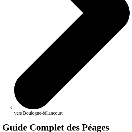
vers Boulogne-billancourt
Guide Complet des Péages