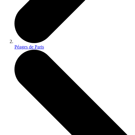
Péages de Paris