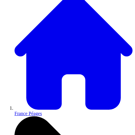
France Péages