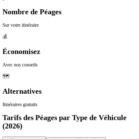
Nombre de Péages
Sur votre itinéraire
💰
Économisez
Avec nos conseils
🗺️
Alternatives
Itinéraires gratuits
Tarifs des Péages par Type de Véhicule
(2026)