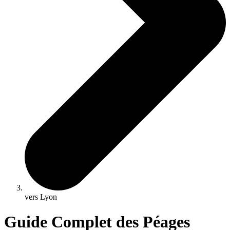
vers Lyon
Guide Complet des Péages