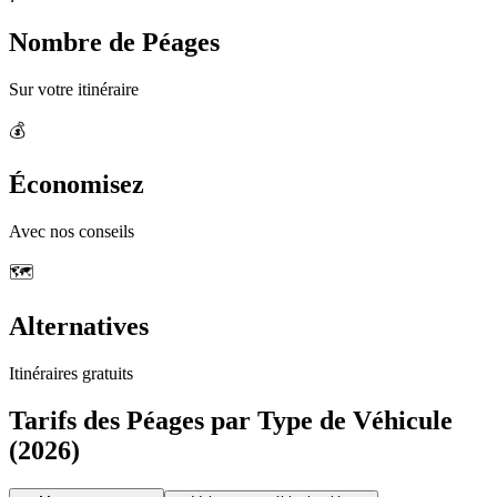
Nombre de Péages
Sur votre itinéraire
💰
Économisez
Avec nos conseils
🗺️
Alternatives
Itinéraires gratuits
Tarifs des Péages par Type de Véhicule
(2026)