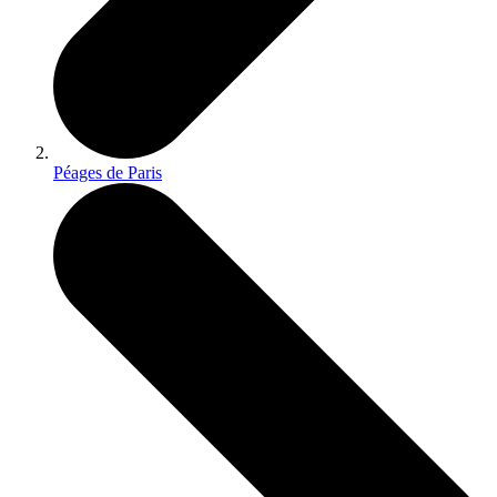
Péages de Paris