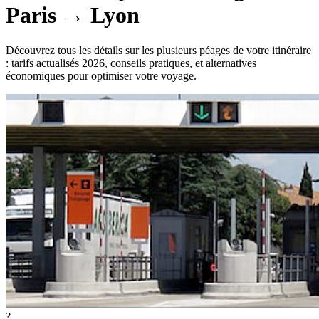
Paris
→
Lyon
Découvrez tous les détails sur les plusieurs péages de votre itinéraire
: tarifs actualisés 2026, conseils pratiques, et alternatives
économiques pour optimiser votre voyage.
?