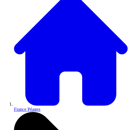
France Péages