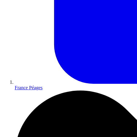
France Péages