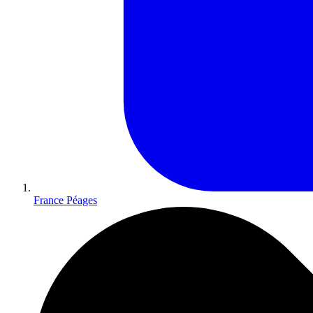
France Péages