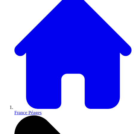
France Péages