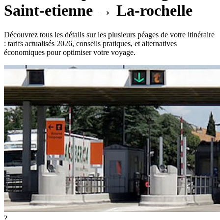
Saint-etienne
→
La-rochelle
Découvrez tous les détails sur les plusieurs péages de votre itinéraire
: tarifs actualisés 2026, conseils pratiques, et alternatives
économiques pour optimiser votre voyage.
?