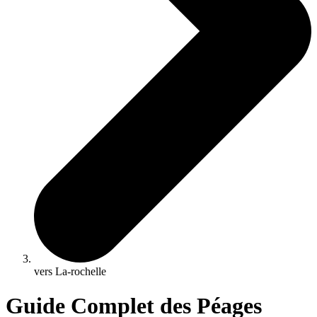
vers La-rochelle
Guide Complet des Péages