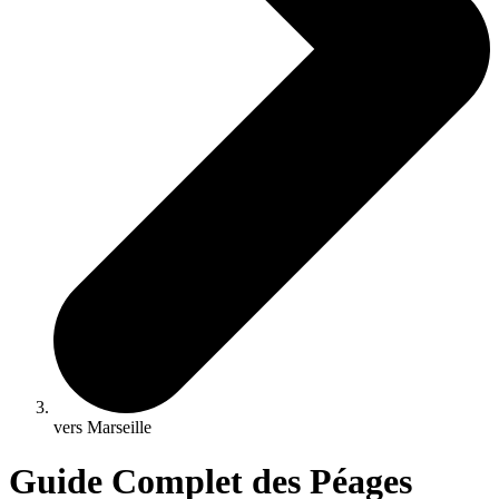
vers Marseille
Guide Complet des Péages