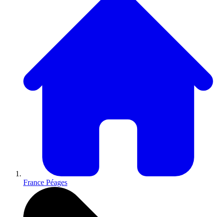
France Péages