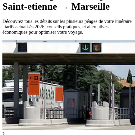
Saint-etienne
→
Marseille
Découvrez tous les détails sur les plusieurs péages de votre itinéraire
: tarifs actualisés 2026, conseils pratiques, et alternatives
économiques pour optimiser votre voyage.
?