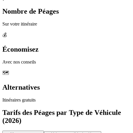
Nombre de Péages
Sur votre itinéraire
💰
Économisez
Avec nos conseils
🗺️
Alternatives
Itinéraires gratuits
Tarifs des Péages par Type de Véhicule
(2026)