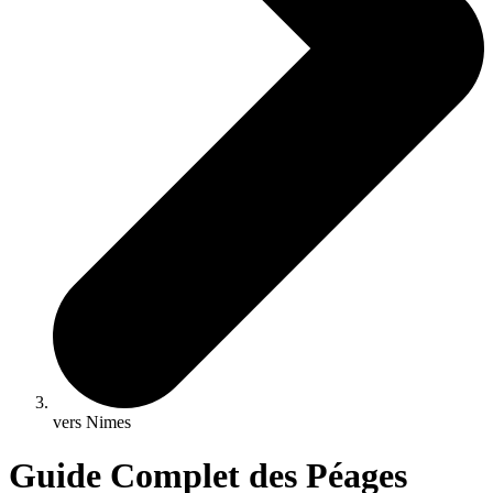
vers Nimes
Guide Complet des Péages