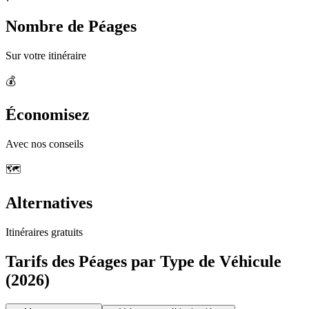
Nombre de Péages
Sur votre itinéraire
💰
Économisez
Avec nos conseils
🗺️
Alternatives
Itinéraires gratuits
Tarifs des Péages par Type de Véhicule
(2026)