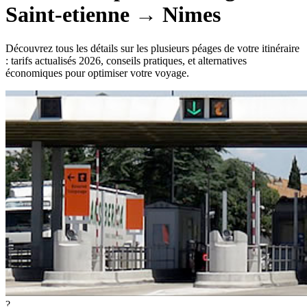
Saint-etienne
→
Nimes
Découvrez tous les détails sur les plusieurs péages de votre itinéraire
: tarifs actualisés 2026, conseils pratiques, et alternatives
économiques pour optimiser votre voyage.
?