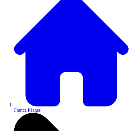
France Péages