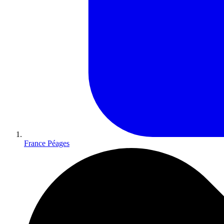
France Péages