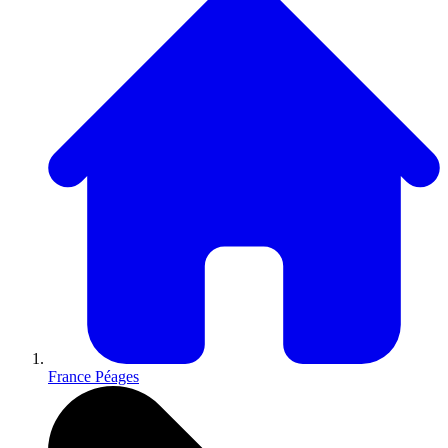
France Péages