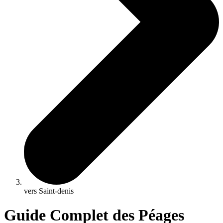
vers Saint-denis
Guide Complet des Péages