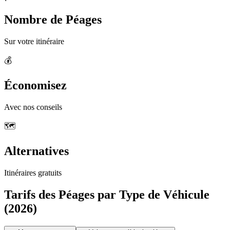
Nombre de Péages
Sur votre itinéraire
💰
Économisez
Avec nos conseils
🗺️
Alternatives
Itinéraires gratuits
Tarifs des Péages par Type de Véhicule
(2026)