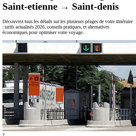
Saint-etienne
→
Saint-denis
Découvrez tous les détails sur les plusieurs péages de votre itinéraire
: tarifs actualisés 2026, conseils pratiques, et alternatives
économiques pour optimiser votre voyage.
?