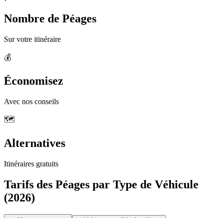
Nombre de Péages
Sur votre itinéraire
💰
Économisez
Avec nos conseils
🗺️
Alternatives
Itinéraires gratuits
Tarifs des Péages par Type de Véhicule
(2026)