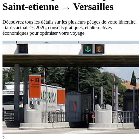
Saint-etienne
→
Versailles
Découvrez tous les détails sur les plusieurs péages de votre itinéraire
: tarifs actualisés 2026, conseils pratiques, et alternatives
économiques pour optimiser votre voyage.
?