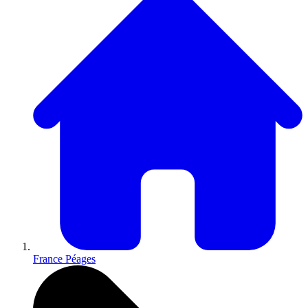
France Péages