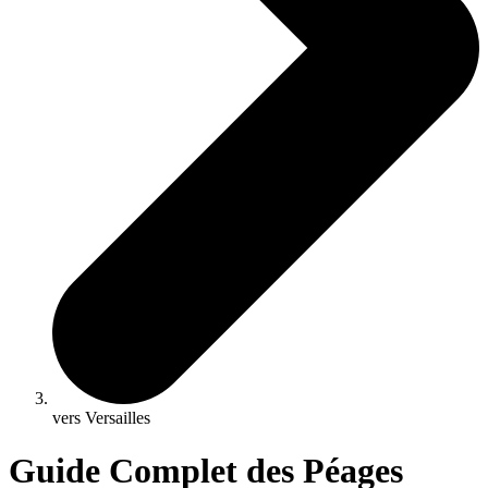
vers Versailles
Guide Complet des Péages