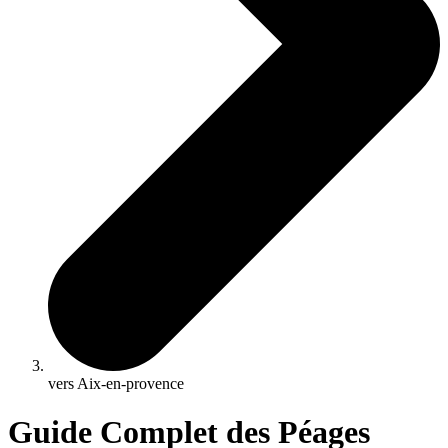
vers Aix-en-provence
Guide Complet des Péages