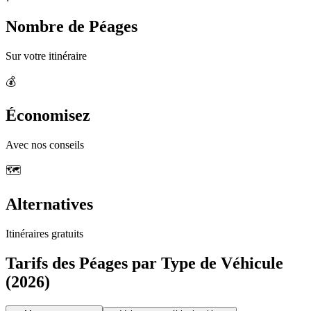
Nombre de Péages
Sur votre itinéraire
💰
Économisez
Avec nos conseils
🗺️
Alternatives
Itinéraires gratuits
Tarifs des Péages par Type de Véhicule
(2026)