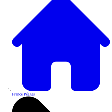
France Péages