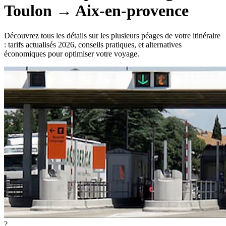
Toulon
→
Aix-en-provence
Découvrez tous les détails sur les plusieurs péages de votre itinéraire
: tarifs actualisés 2026, conseils pratiques, et alternatives
économiques pour optimiser votre voyage.
?