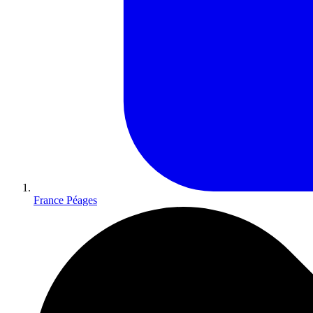
France Péages