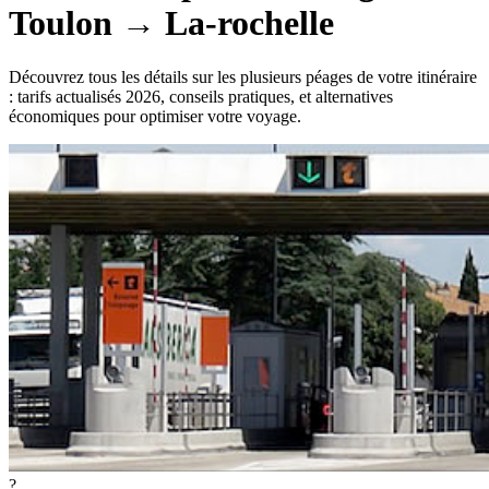
Toulon
→
La-rochelle
Découvrez tous les détails sur les plusieurs péages de votre itinéraire
: tarifs actualisés 2026, conseils pratiques, et alternatives
économiques pour optimiser votre voyage.
?