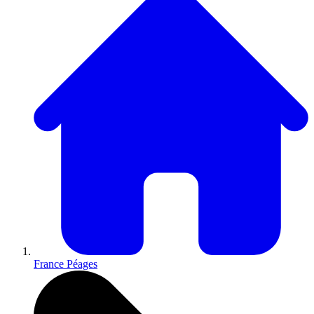
France Péages