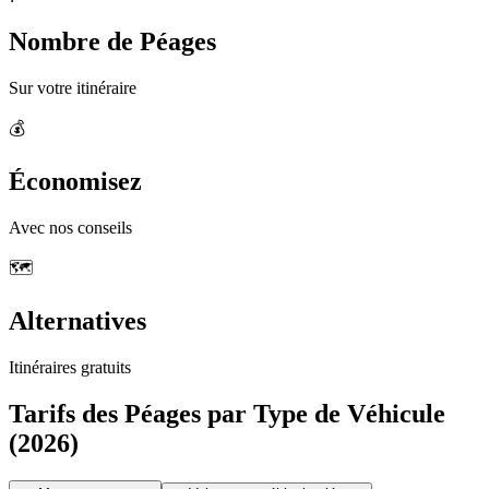
Nombre de Péages
Sur votre itinéraire
💰
Économisez
Avec nos conseils
🗺️
Alternatives
Itinéraires gratuits
Tarifs des Péages par Type de Véhicule
(2026)