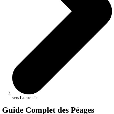
vers La-rochelle
Guide Complet des Péages