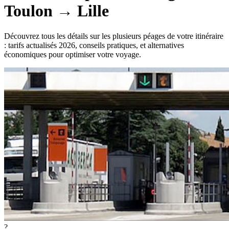
Toulon
→
Lille
Découvrez tous les détails sur les plusieurs péages de votre itinéraire
: tarifs actualisés 2026, conseils pratiques, et alternatives
économiques pour optimiser votre voyage.
?