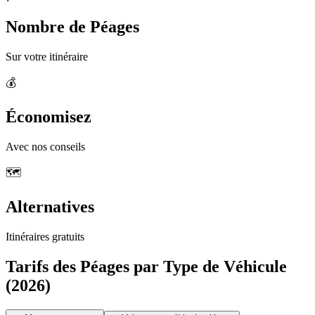
Nombre de Péages
Sur votre itinéraire
💰
Économisez
Avec nos conseils
🗺️
Alternatives
Itinéraires gratuits
Tarifs des Péages par Type de Véhicule
(2026)