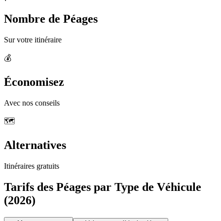
Nombre de Péages
Sur votre itinéraire
💰
Économisez
Avec nos conseils
🗺️
Alternatives
Itinéraires gratuits
Tarifs des Péages par Type de Véhicule
(2026)