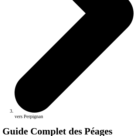
vers Perpignan
Guide Complet des Péages