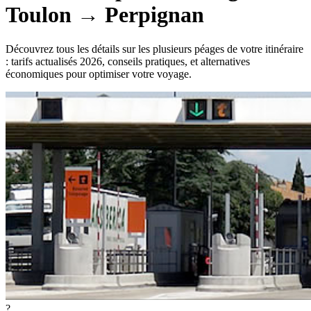
Toulon
→
Perpignan
Découvrez tous les détails sur les plusieurs péages de votre itinéraire
: tarifs actualisés 2026, conseils pratiques, et alternatives
économiques pour optimiser votre voyage.
?