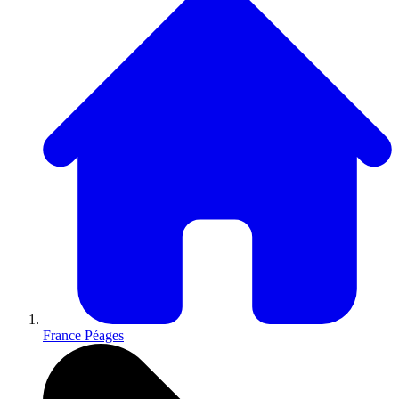
France Péages