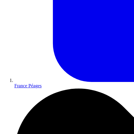
France Péages