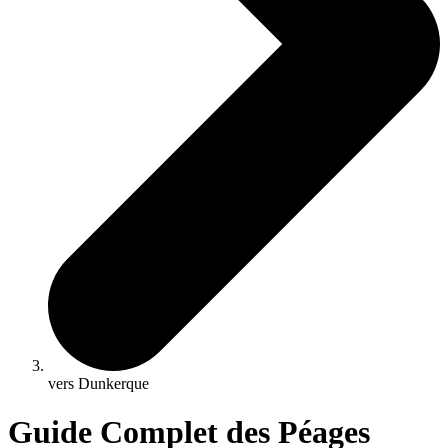
vers Dunkerque
Guide Complet des Péages