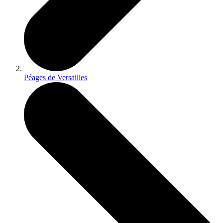
Péages de Versailles