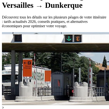
Versailles
→
Dunkerque
Découvrez tous les détails sur les plusieurs péages de votre itinéraire
: tarifs actualisés 2026, conseils pratiques, et alternatives
économiques pour optimiser votre voyage.
?