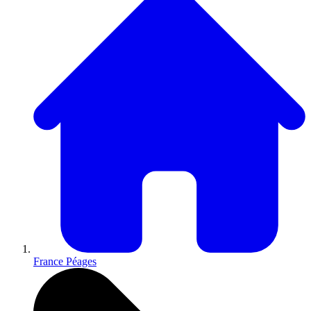
France Péages