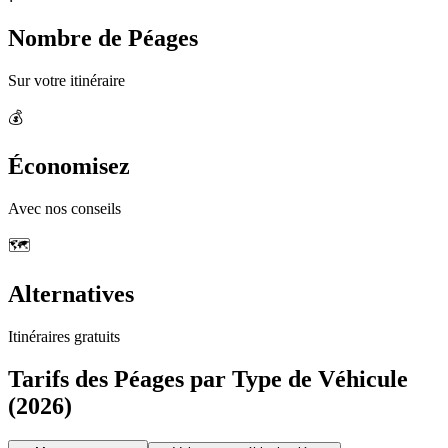
Nombre de Péages
Sur votre itinéraire
💰
Économisez
Avec nos conseils
🗺️
Alternatives
Itinéraires gratuits
Tarifs des Péages par Type de Véhicule
(2026)