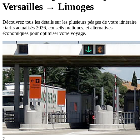
Versailles
→
Limoges
Découvrez tous les détails sur les plusieurs péages de votre itinéraire
: tarifs actualisés 2026, conseils pratiques, et alternatives
économiques pour optimiser votre voyage.
?