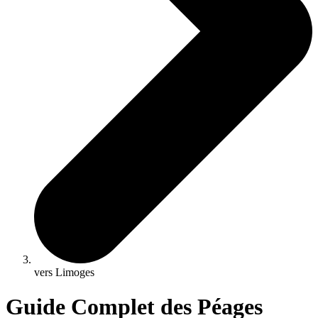
vers Limoges
Guide Complet des Péages