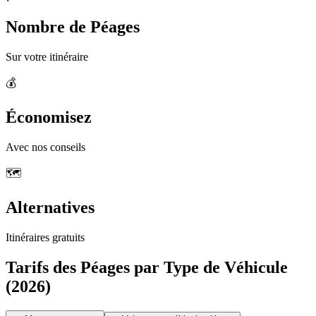
Nombre de Péages
Sur votre itinéraire
💰
Économisez
Avec nos conseils
🗺️
Alternatives
Itinéraires gratuits
Tarifs des Péages par Type de Véhicule
(2026)