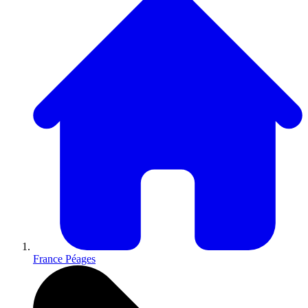
France Péages