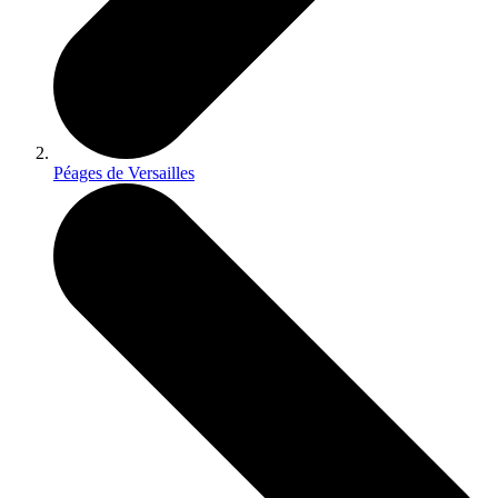
Péages de Versailles