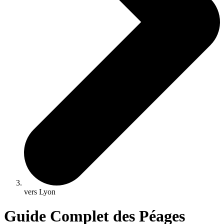
vers Lyon
Guide Complet des Péages