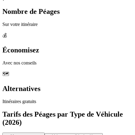
Nombre de Péages
Sur votre itinéraire
💰
Économisez
Avec nos conseils
🗺️
Alternatives
Itinéraires gratuits
Tarifs des Péages par Type de Véhicule
(2026)