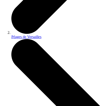
Péages de Versailles