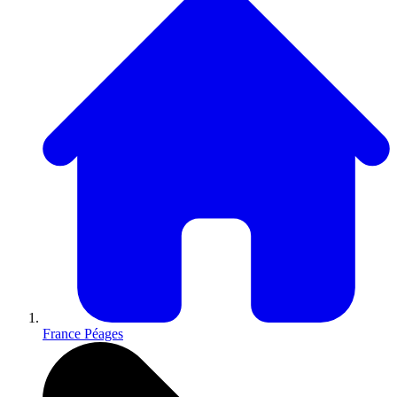
France Péages