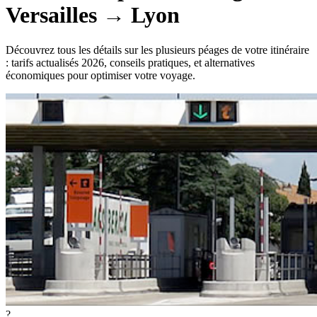
Versailles
→
Lyon
Découvrez tous les détails sur les plusieurs péages de votre itinéraire
: tarifs actualisés 2026, conseils pratiques, et alternatives
économiques pour optimiser votre voyage.
?