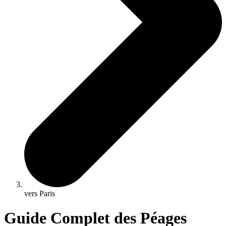
vers Paris
Guide Complet des Péages