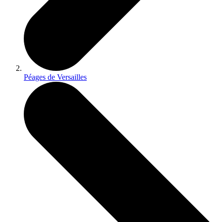
Péages de Versailles