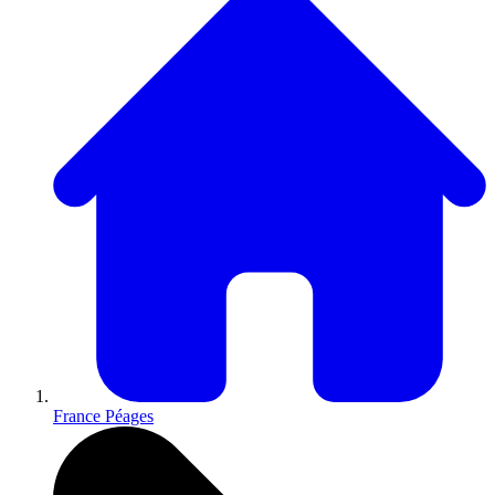
France Péages