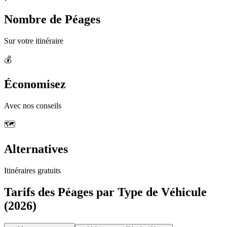
Nombre de Péages
Sur votre itinéraire
💰
Économisez
Avec nos conseils
🗺️
Alternatives
Itinéraires gratuits
Tarifs des Péages par Type de Véhicule
(2026)