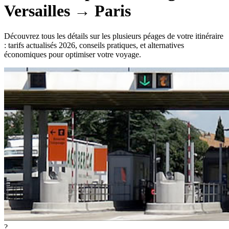
Versailles
→
Paris
Découvrez tous les détails sur les plusieurs péages de votre itinéraire
: tarifs actualisés 2026, conseils pratiques, et alternatives
économiques pour optimiser votre voyage.
?