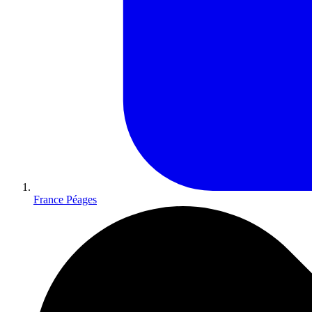
France Péages