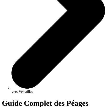
vers Versailles
Guide Complet des Péages