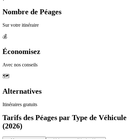
Nombre de Péages
Sur votre itinéraire
💰
Économisez
Avec nos conseils
🗺️
Alternatives
Itinéraires gratuits
Tarifs des Péages par Type de Véhicule
(2026)