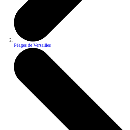
Péages de Versailles