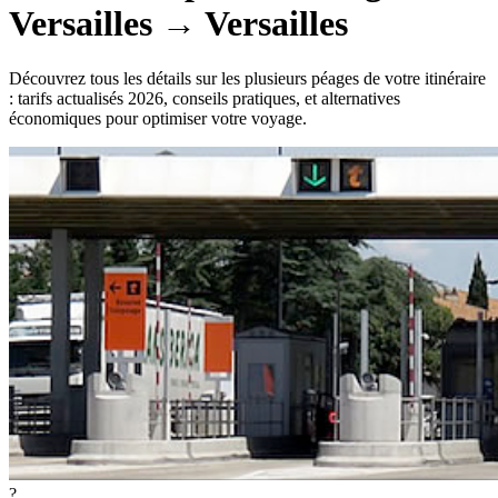
Versailles
→
Versailles
Découvrez tous les détails sur les plusieurs péages de votre itinéraire
: tarifs actualisés 2026, conseils pratiques, et alternatives
économiques pour optimiser votre voyage.
?