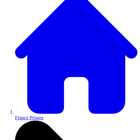
France Péages