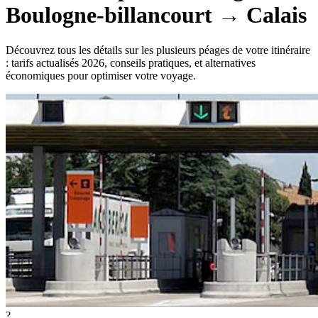
Boulogne-billancourt
→
Calais
Découvrez tous les détails sur les plusieurs péages de votre itinéraire
: tarifs actualisés 2026, conseils pratiques, et alternatives
économiques pour optimiser votre voyage.
?