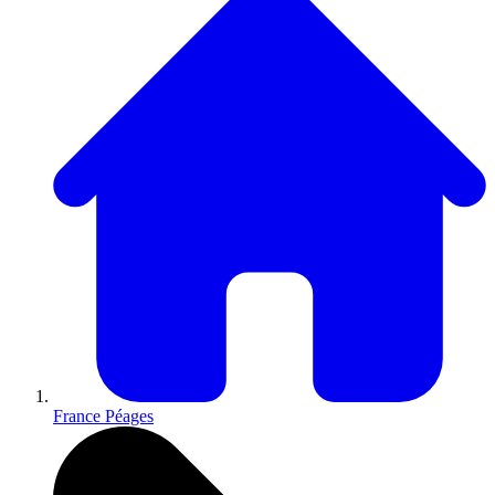
France Péages