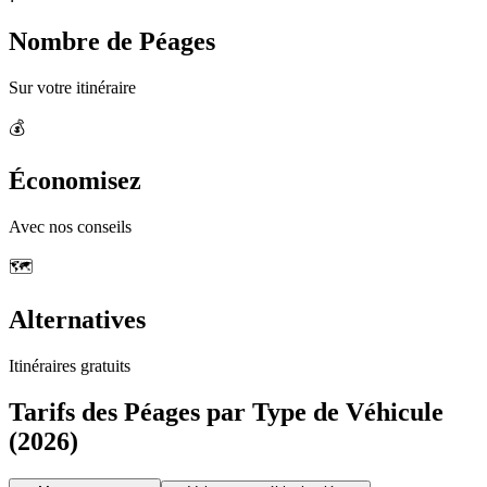
Nombre de Péages
Sur votre itinéraire
💰
Économisez
Avec nos conseils
🗺️
Alternatives
Itinéraires gratuits
Tarifs des Péages par Type de Véhicule
(2026)