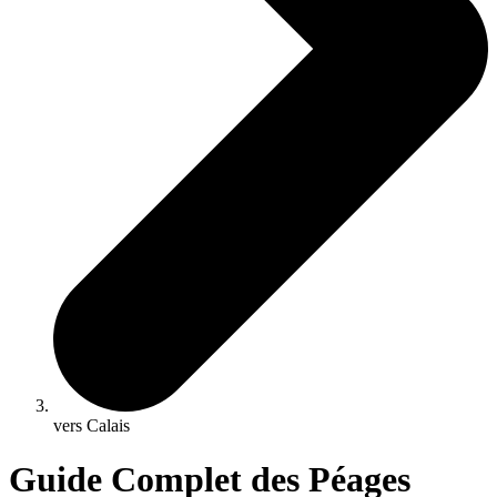
vers Calais
Guide Complet des Péages