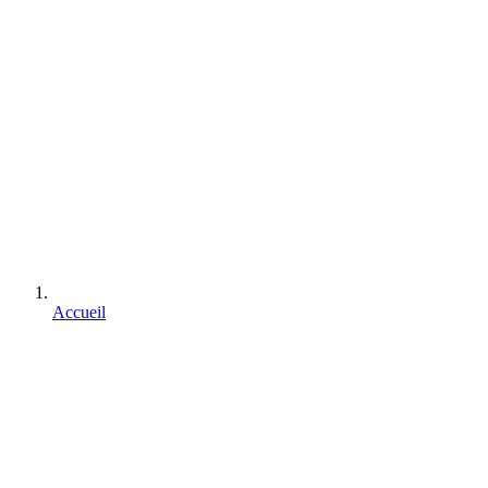
Accueil