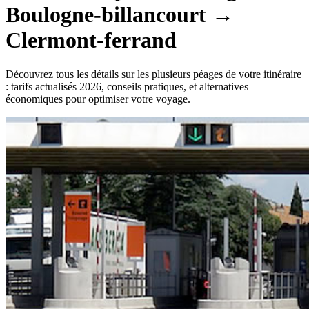
Boulogne-billancourt
→
Clermont-ferrand
Découvrez tous les détails sur les plusieurs péages de votre itinéraire
: tarifs actualisés 2026, conseils pratiques, et alternatives
économiques pour optimiser votre voyage.