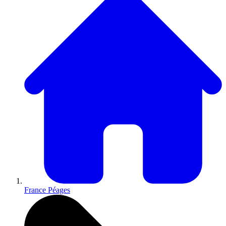
France Péages