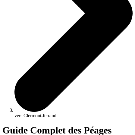
vers Clermont-ferrand
Guide Complet des Péages