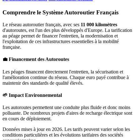
Comprendre le Système Autoroutier Français
Le réseau autoroutier français, avec ses
11 000 kilomètres
d'autoroutes, est l'un des plus développés d'Europe. La tarification
au péage permet de financer l'entretien, la modernisation et
l'exploitation de ces infrastructures essentielles à la mobilité
française.
💼 Financement des Autoroutes
Les péages financent directement l'entretien, la sécurisation et
l'amélioration continue du réseau. Chaque euro payé contribue à
maintenir des standards de qualité élevés.
🌱 Impact Environnemental
Les autoroutes permettent une conduite plus fluide et donc moins
polluante. De nombreux projets d'aires de recharge électrique sont
en cours de déploiement.
Données mises à jour en 2026. Les tarifs peuvent varier selon les
conditions particulières et les évolutions tarifaires des sociétés