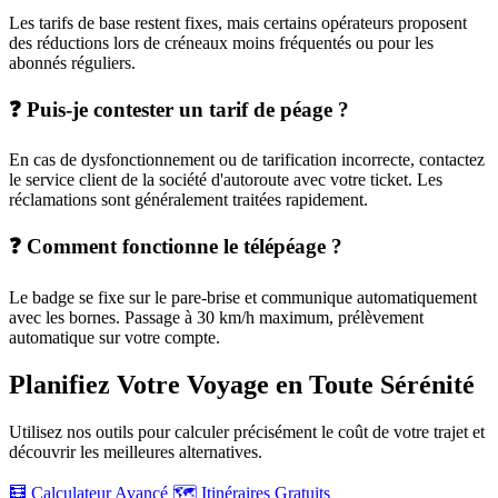
Les tarifs de base restent fixes, mais certains opérateurs proposent
des réductions lors de créneaux moins fréquentés ou pour les
abonnés réguliers.
❓ Puis-je contester un tarif de péage ?
En cas de dysfonctionnement ou de tarification incorrecte, contactez
le service client de la société d'autoroute avec votre ticket. Les
réclamations sont généralement traitées rapidement.
❓ Comment fonctionne le télépéage ?
Le badge se fixe sur le pare-brise et communique automatiquement
avec les bornes. Passage à 30 km/h maximum, prélèvement
automatique sur votre compte.
Planifiez Votre Voyage en Toute Sérénité
Utilisez nos outils pour calculer précisément le coût de votre trajet et
découvrir les meilleures alternatives.
🧮 Calculateur Avancé
🗺️ Itinéraires Gratuits