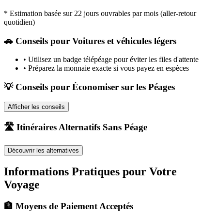
* Estimation basée sur 22 jours ouvrables par mois (aller-retour
quotidien)
🚗
Conseils pour Voitures et véhicules légers
•
Utilisez un badge télépéage pour éviter les files d'attente
•
Préparez la monnaie exacte si vous payez en espèces
💡 Conseils pour Économiser sur les Péages
Afficher les conseils
🛣️ Itinéraires Alternatifs Sans Péage
Découvrir les alternatives
Informations Pratiques pour Votre
Voyage
🏦 Moyens de Paiement Acceptés