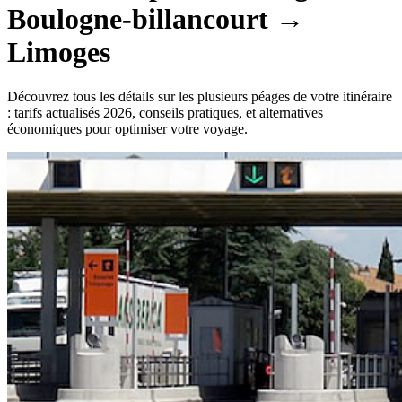
Boulogne-billancourt
→
Limoges
Découvrez tous les détails sur les plusieurs péages de votre itinéraire
: tarifs actualisés 2026, conseils pratiques, et alternatives
économiques pour optimiser votre voyage.