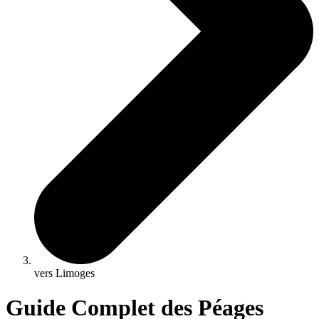
vers Limoges
Guide Complet des Péages