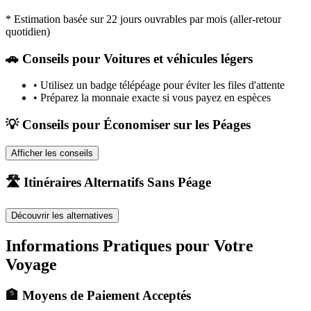
* Estimation basée sur 22 jours ouvrables par mois (aller-retour
quotidien)
🚗
Conseils pour Voitures et véhicules légers
•
Utilisez un badge télépéage pour éviter les files d'attente
•
Préparez la monnaie exacte si vous payez en espèces
💡 Conseils pour Économiser sur les Péages
Afficher les conseils
🛣️ Itinéraires Alternatifs Sans Péage
Découvrir les alternatives
Informations Pratiques pour Votre
Voyage
🏦 Moyens de Paiement Acceptés