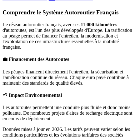
Comprendre le Système Autoroutier Français
Le réseau autoroutier français, avec ses
11 000 kilomètres
d'autoroutes, est l'un des plus développés d'Europe. La tarification
au péage permet de financer l'entretien, la modernisation et
l'exploitation de ces infrastructures essentielles à la mobilité
française.
💼 Financement des Autoroutes
Les péages financent directement l'entretien, la sécurisation et
l'amélioration continue du réseau. Chaque euro payé contribue à
maintenir des standards de qualité élevés.
🌱 Impact Environnemental
Les autoroutes permettent une conduite plus fluide et donc moins
polluante. De nombreux projets d'aires de recharge électrique sont
en cours de déploiement.
Données mises à jour en 2026. Les tarifs peuvent varier selon les
conditions particulières et les évolutions tarifaires des sociétés