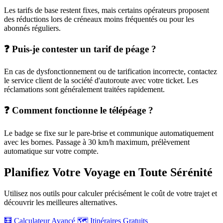
Les tarifs de base restent fixes, mais certains opérateurs proposent
des réductions lors de créneaux moins fréquentés ou pour les
abonnés réguliers.
❓ Puis-je contester un tarif de péage ?
En cas de dysfonctionnement ou de tarification incorrecte, contactez
le service client de la société d'autoroute avec votre ticket. Les
réclamations sont généralement traitées rapidement.
❓ Comment fonctionne le télépéage ?
Le badge se fixe sur le pare-brise et communique automatiquement
avec les bornes. Passage à 30 km/h maximum, prélèvement
automatique sur votre compte.
Planifiez Votre Voyage en Toute Sérénité
Utilisez nos outils pour calculer précisément le coût de votre trajet et
découvrir les meilleures alternatives.
🧮 Calculateur Avancé
🗺️ Itinéraires Gratuits