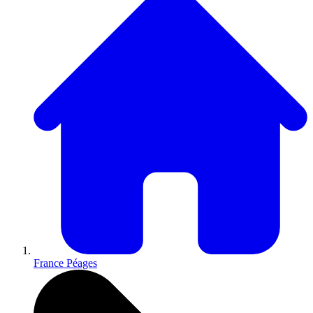
France Péages