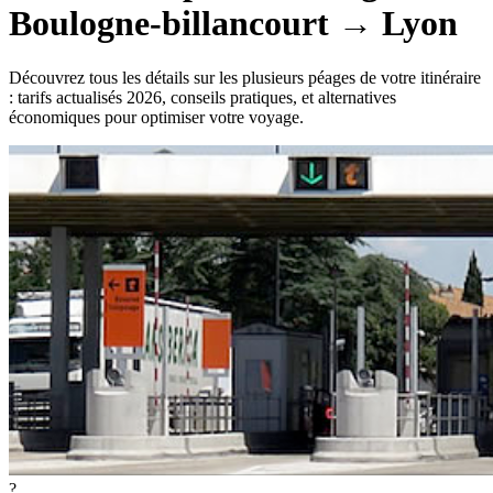
Boulogne-billancourt
→
Lyon
Découvrez tous les détails sur les plusieurs péages de votre itinéraire
: tarifs actualisés 2026, conseils pratiques, et alternatives
économiques pour optimiser votre voyage.
?