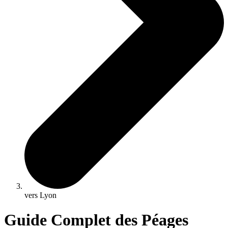
vers Lyon
Guide Complet des Péages