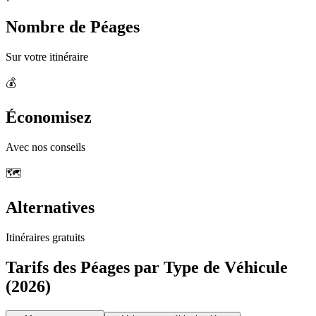
Nombre de Péages
Sur votre itinéraire
💰
Économisez
Avec nos conseils
🗺️
Alternatives
Itinéraires gratuits
Tarifs des Péages par Type de Véhicule
(2026)