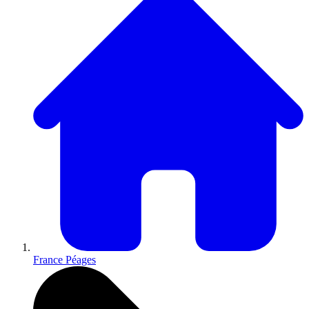
France Péages