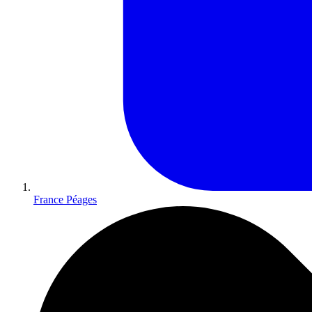
France Péages