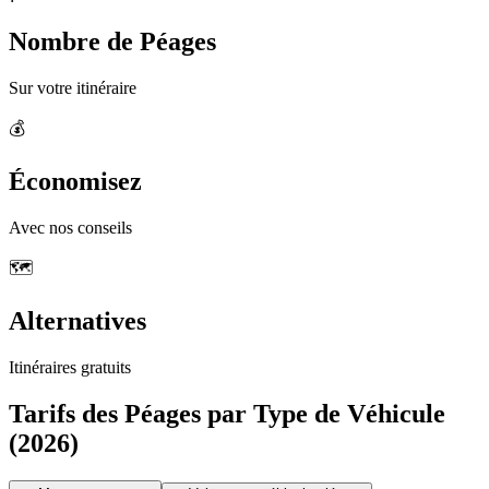
Nombre de Péages
Sur votre itinéraire
💰
Économisez
Avec nos conseils
🗺️
Alternatives
Itinéraires gratuits
Tarifs des Péages par Type de Véhicule
(2026)