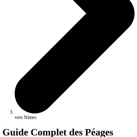
vers Nimes
Guide Complet des Péages