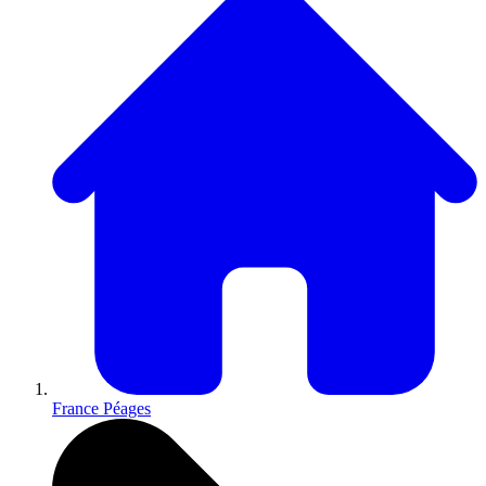
France Péages