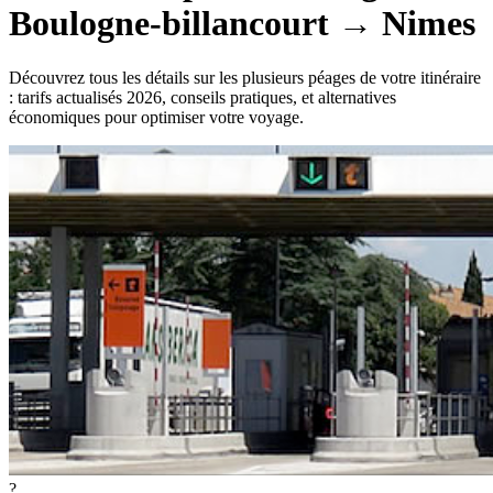
Boulogne-billancourt
→
Nimes
Découvrez tous les détails sur les plusieurs péages de votre itinéraire
: tarifs actualisés 2026, conseils pratiques, et alternatives
économiques pour optimiser votre voyage.
?