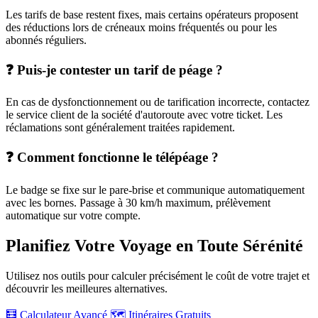
Les tarifs de base restent fixes, mais certains opérateurs proposent
des réductions lors de créneaux moins fréquentés ou pour les
abonnés réguliers.
❓ Puis-je contester un tarif de péage ?
En cas de dysfonctionnement ou de tarification incorrecte, contactez
le service client de la société d'autoroute avec votre ticket. Les
réclamations sont généralement traitées rapidement.
❓ Comment fonctionne le télépéage ?
Le badge se fixe sur le pare-brise et communique automatiquement
avec les bornes. Passage à 30 km/h maximum, prélèvement
automatique sur votre compte.
Planifiez Votre Voyage en Toute Sérénité
Utilisez nos outils pour calculer précisément le coût de votre trajet et
découvrir les meilleures alternatives.
🧮 Calculateur Avancé
🗺️ Itinéraires Gratuits