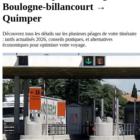
Boulogne-billancourt
→
Quimper
Découvrez tous les détails sur les plusieurs péages de votre itinéraire
: tarifs actualisés 2026, conseils pratiques, et alternatives
économiques pour optimiser votre voyage.