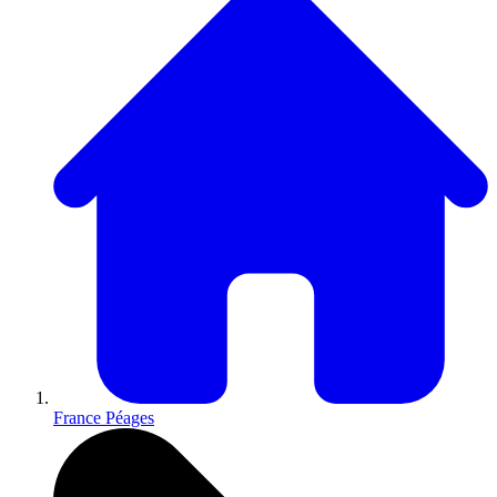
France Péages