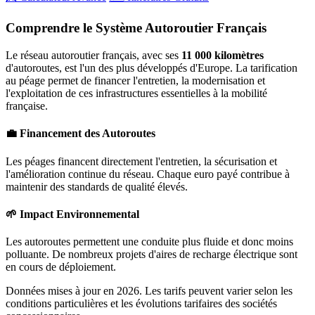
Comprendre le Système Autoroutier Français
Le réseau autoroutier français, avec ses
11 000 kilomètres
d'autoroutes, est l'un des plus développés d'Europe. La tarification
au péage permet de financer l'entretien, la modernisation et
l'exploitation de ces infrastructures essentielles à la mobilité
française.
💼 Financement des Autoroutes
Les péages financent directement l'entretien, la sécurisation et
l'amélioration continue du réseau. Chaque euro payé contribue à
maintenir des standards de qualité élevés.
🌱 Impact Environnemental
Les autoroutes permettent une conduite plus fluide et donc moins
polluante. De nombreux projets d'aires de recharge électrique sont
en cours de déploiement.
Données mises à jour en 2026. Les tarifs peuvent varier selon les
conditions particulières et les évolutions tarifaires des sociétés