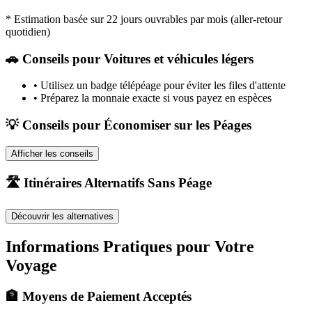
* Estimation basée sur 22 jours ouvrables par mois (aller-retour
quotidien)
🚗
Conseils pour Voitures et véhicules légers
•
Utilisez un badge télépéage pour éviter les files d'attente
•
Préparez la monnaie exacte si vous payez en espèces
💡 Conseils pour Économiser sur les Péages
Afficher les conseils
🛣️ Itinéraires Alternatifs Sans Péage
Découvrir les alternatives
Informations Pratiques pour Votre
Voyage
🏦 Moyens de Paiement Acceptés