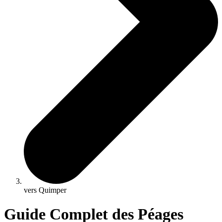
vers Quimper
Guide Complet des Péages