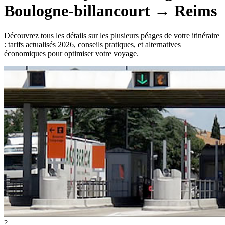
Boulogne-billancourt
→
Reims
Découvrez tous les détails sur les plusieurs péages de votre itinéraire
: tarifs actualisés 2026, conseils pratiques, et alternatives
économiques pour optimiser votre voyage.
?