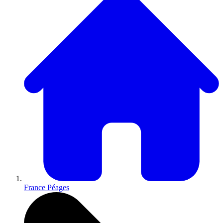
France Péages