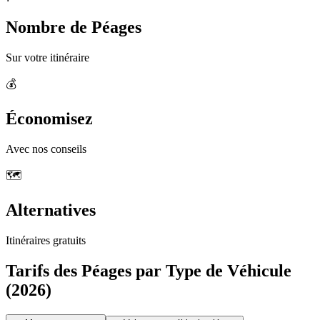
Nombre de Péages
Sur votre itinéraire
💰
Économisez
Avec nos conseils
🗺️
Alternatives
Itinéraires gratuits
Tarifs des Péages par Type de Véhicule
(2026)