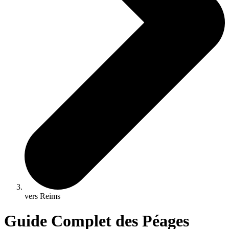
vers Reims
Guide Complet des Péages