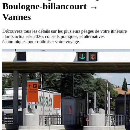
Boulogne-billancourt
→
Vannes
Découvrez tous les détails sur les plusieurs péages de votre itinéraire
: tarifs actualisés 2026, conseils pratiques, et alternatives
économiques pour optimiser votre voyage.