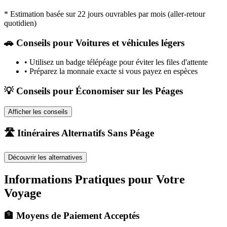
* Estimation basée sur 22 jours ouvrables par mois (aller-retour
quotidien)
🚗
Conseils pour Voitures et véhicules légers
•
Utilisez un badge télépéage pour éviter les files d'attente
•
Préparez la monnaie exacte si vous payez en espèces
💡 Conseils pour Économiser sur les Péages
Afficher les conseils
🛣️ Itinéraires Alternatifs Sans Péage
Découvrir les alternatives
Informations Pratiques pour Votre
Voyage
🏦 Moyens de Paiement Acceptés