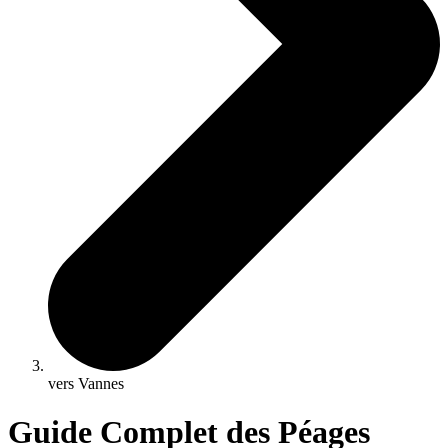
vers Vannes
Guide Complet des Péages