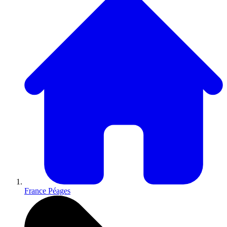
France Péages