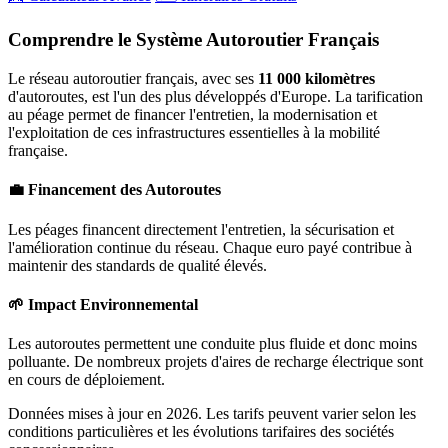
Comprendre le Système Autoroutier Français
Le réseau autoroutier français, avec ses
11 000 kilomètres
d'autoroutes, est l'un des plus développés d'Europe. La tarification
au péage permet de financer l'entretien, la modernisation et
l'exploitation de ces infrastructures essentielles à la mobilité
française.
💼 Financement des Autoroutes
Les péages financent directement l'entretien, la sécurisation et
l'amélioration continue du réseau. Chaque euro payé contribue à
maintenir des standards de qualité élevés.
🌱 Impact Environnemental
Les autoroutes permettent une conduite plus fluide et donc moins
polluante. De nombreux projets d'aires de recharge électrique sont
en cours de déploiement.
Données mises à jour en 2026. Les tarifs peuvent varier selon les
conditions particulières et les évolutions tarifaires des sociétés