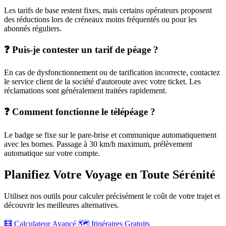
Les tarifs de base restent fixes, mais certains opérateurs proposent
des réductions lors de créneaux moins fréquentés ou pour les
abonnés réguliers.
❓ Puis-je contester un tarif de péage ?
En cas de dysfonctionnement ou de tarification incorrecte, contactez
le service client de la société d'autoroute avec votre ticket. Les
réclamations sont généralement traitées rapidement.
❓ Comment fonctionne le télépéage ?
Le badge se fixe sur le pare-brise et communique automatiquement
avec les bornes. Passage à 30 km/h maximum, prélèvement
automatique sur votre compte.
Planifiez Votre Voyage en Toute Sérénité
Utilisez nos outils pour calculer précisément le coût de votre trajet et
découvrir les meilleures alternatives.
🧮 Calculateur Avancé
🗺️ Itinéraires Gratuits