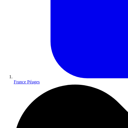
France Péages