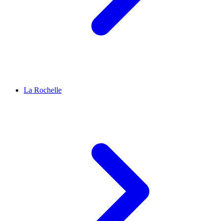
La Rochelle