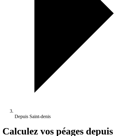
Depuis Saint-denis
Calculez vos péages depuis