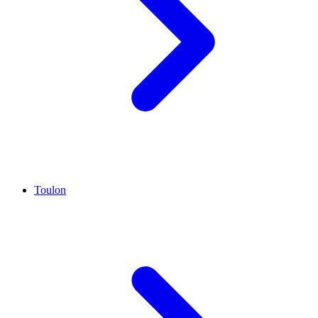
Toulon