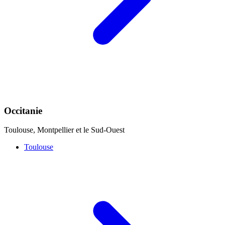
Occitanie
Toulouse, Montpellier et le Sud-Ouest
Toulouse