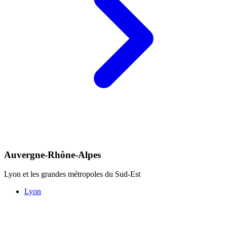
Auvergne-Rhône-Alpes
Lyon et les grandes métropoles du Sud-Est
Lyon