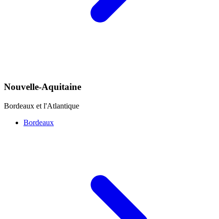
Nouvelle-Aquitaine
Bordeaux et l'Atlantique
Bordeaux