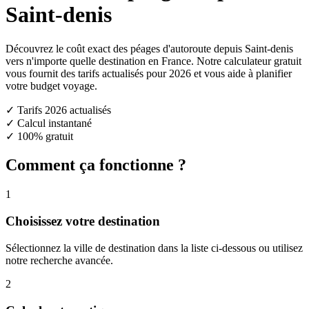
Saint-denis
Découvrez le coût exact des péages d'autoroute depuis Saint-denis
vers n'importe quelle destination en France. Notre calculateur gratuit
vous fournit des tarifs actualisés pour 2026 et vous aide à planifier
votre budget voyage.
✓ Tarifs 2026 actualisés
✓ Calcul instantané
✓ 100% gratuit
Comment ça fonctionne ?
1
Choisissez votre destination
Sélectionnez la ville de destination dans la liste ci-dessous ou utilisez
notre recherche avancée.
2