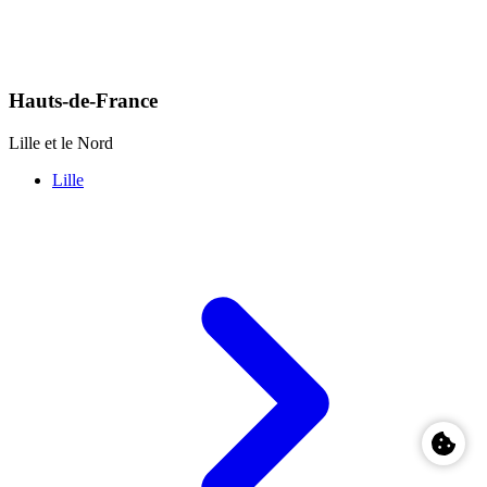
Hauts-de-France
Lille et le Nord
Lille