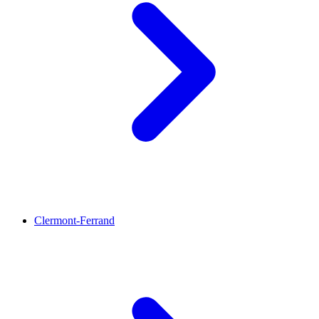
Clermont-Ferrand