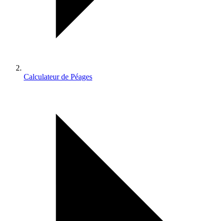
Calculateur de Péages