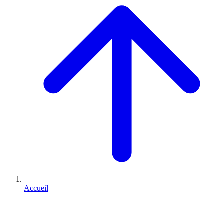
Accueil