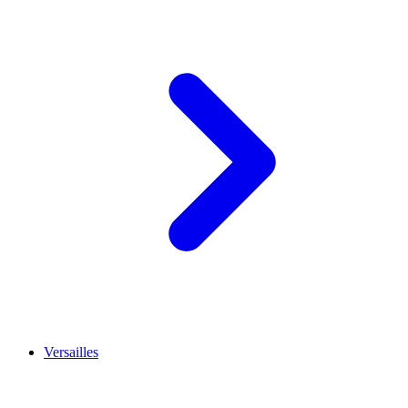
Versailles