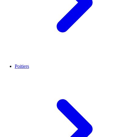
Poitiers