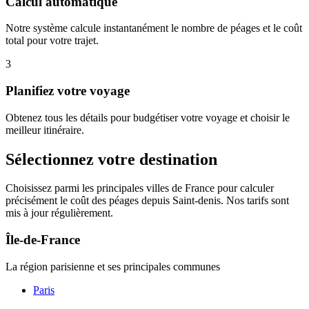
Calcul automatique
Notre système calcule instantanément le nombre de péages et le coût
total pour votre trajet.
3
Planifiez votre voyage
Obtenez tous les détails pour budgétiser votre voyage et choisir le
meilleur itinéraire.
Sélectionnez votre destination
Choisissez parmi les principales villes de France pour calculer
précisément le coût des péages depuis Saint-denis. Nos tarifs sont
mis à jour régulièrement.
Île-de-France
La région parisienne et ses principales communes
Paris