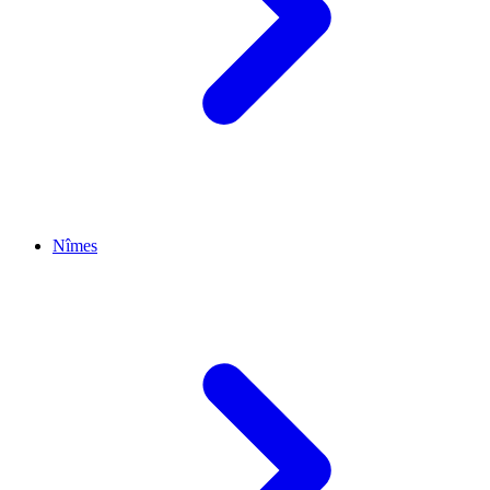
Nîmes