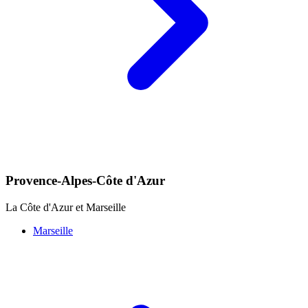
Provence-Alpes-Côte d'Azur
La Côte d'Azur et Marseille
Marseille