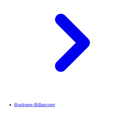
Boulogne-Billancourt