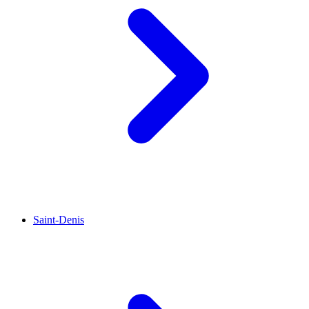
Saint-Denis