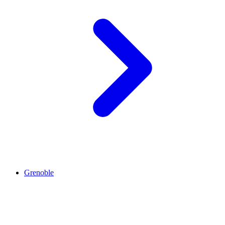
Grenoble