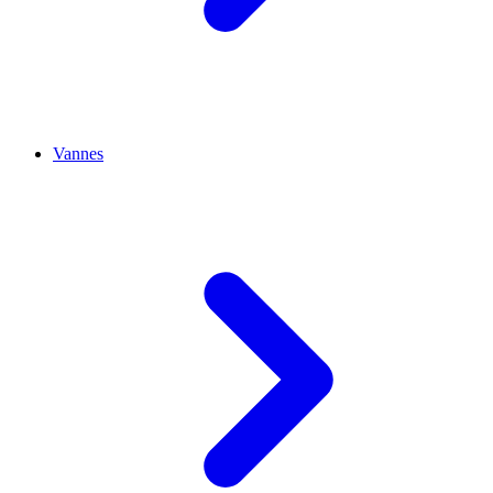
Vannes