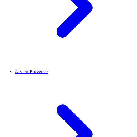
Aix-en-Provence