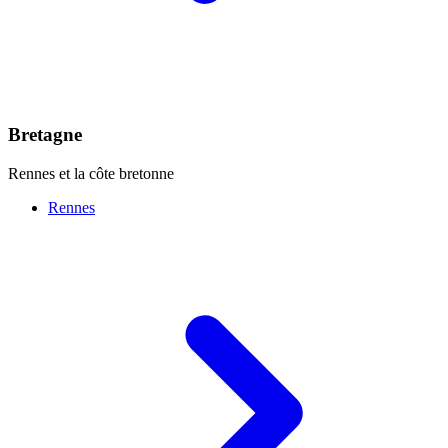
Bretagne
Rennes et la côte bretonne
Rennes