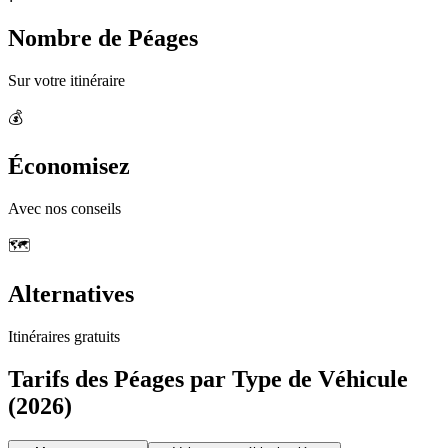
Nombre de Péages
Sur votre itinéraire
💰
Économisez
Avec nos conseils
🗺️
Alternatives
Itinéraires gratuits
Tarifs des Péages par Type de Véhicule
(2026)