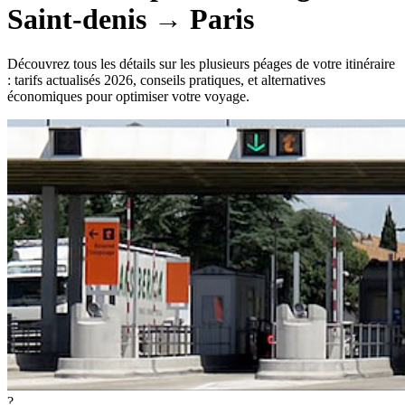
Saint-denis
→
Paris
Découvrez tous les détails sur les plusieurs péages de votre itinéraire
: tarifs actualisés 2026, conseils pratiques, et alternatives
économiques pour optimiser votre voyage.
?