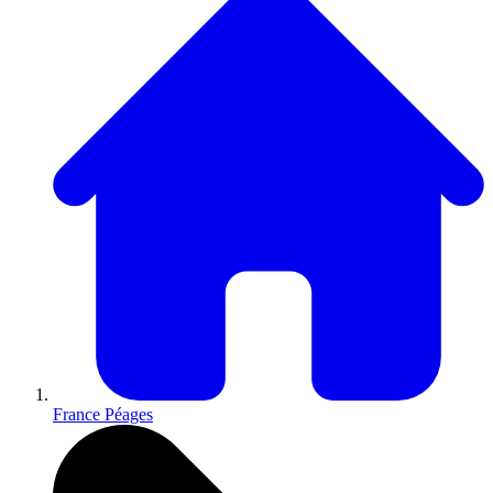
France Péages