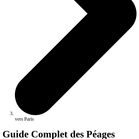
vers Paris
Guide Complet des Péages