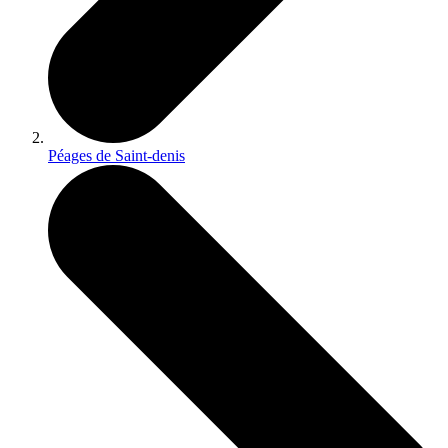
Péages de Saint-denis