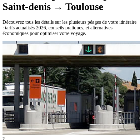
Saint-denis
→
Toulouse
Découvrez tous les détails sur les plusieurs péages de votre itinéraire
: tarifs actualisés 2026, conseils pratiques, et alternatives
économiques pour optimiser votre voyage.
?