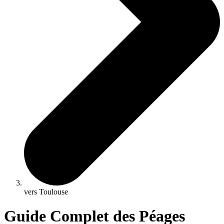
vers Toulouse
Guide Complet des Péages