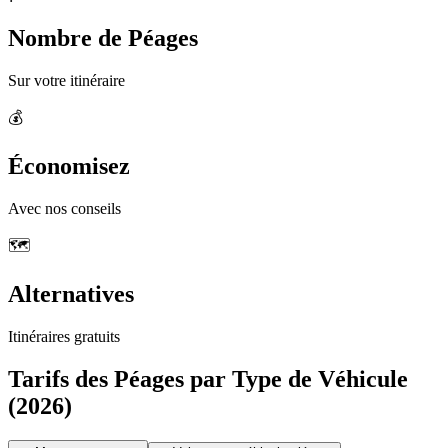
Nombre de Péages
Sur votre itinéraire
💰
Économisez
Avec nos conseils
🗺️
Alternatives
Itinéraires gratuits
Tarifs des Péages par Type de Véhicule
(2026)