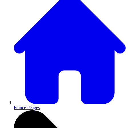
France Péages