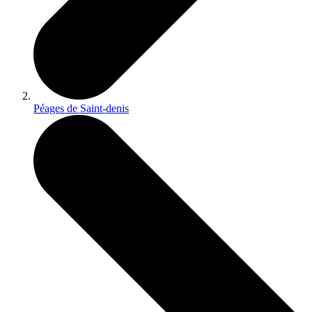
Péages de Saint-denis