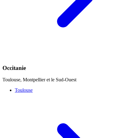
Occitanie
Toulouse, Montpellier et le Sud-Ouest
Toulouse