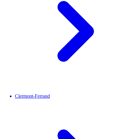
Clermont-Ferrand