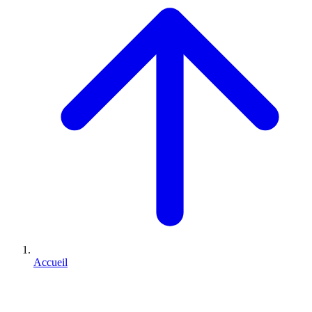
Accueil