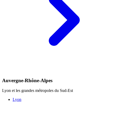
Auvergne-Rhône-Alpes
Lyon et les grandes métropoles du Sud-Est
Lyon