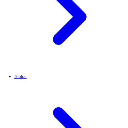
Toulon