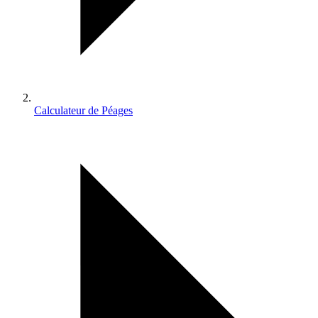
Calculateur de Péages