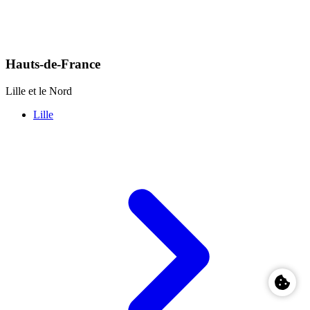
Hauts-de-France
Lille et le Nord
Lille