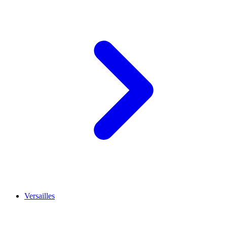
Versailles