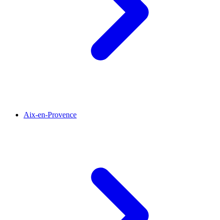
Aix-en-Provence