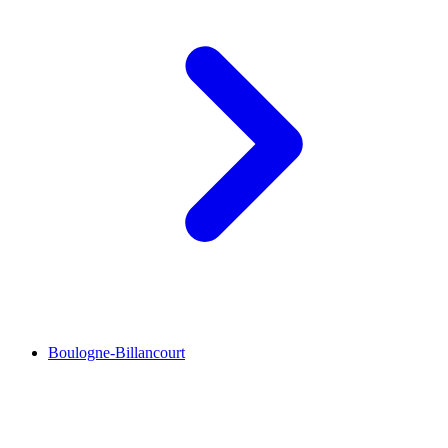
Boulogne-Billancourt