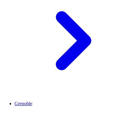
Grenoble