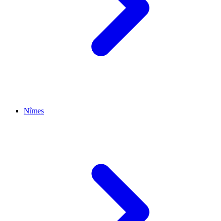
Nîmes