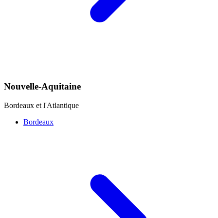
Nouvelle-Aquitaine
Bordeaux et l'Atlantique
Bordeaux