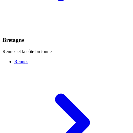
Bretagne
Rennes et la côte bretonne
Rennes