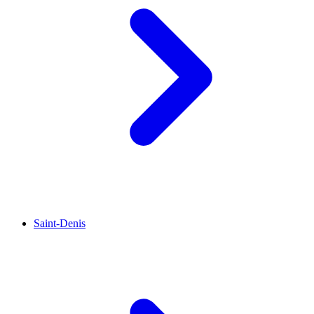
Saint-Denis