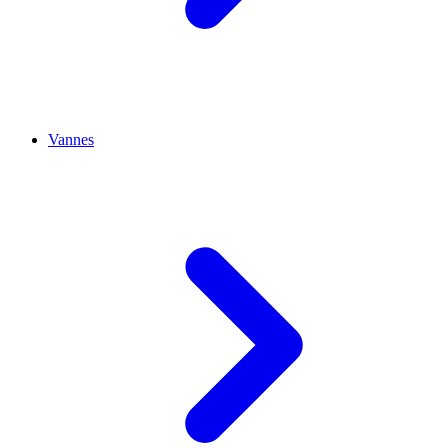
Vannes