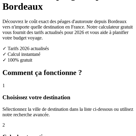
Bordeaux
Découvrez le coût exact des péages d'autoroute depuis Bordeaux
vers n'importe quelle destination en France. Notre calculateur gratuit
vous fournit des tarifs actualisés pour 2026 et vous aide à planifier
votre budget voyage.
✓ Tarifs 2026 actualisés
✓ Calcul instantané
✓ 100% gratuit
Comment ça fonctionne ?
1
Choisissez votre destination
Sélectionnez la ville de destination dans la liste ci-dessous ou utilisez
notre recherche avancée.
2