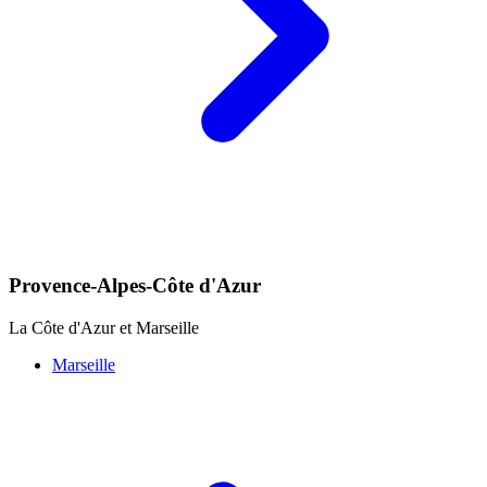
Provence-Alpes-Côte d'Azur
La Côte d'Azur et Marseille
Marseille