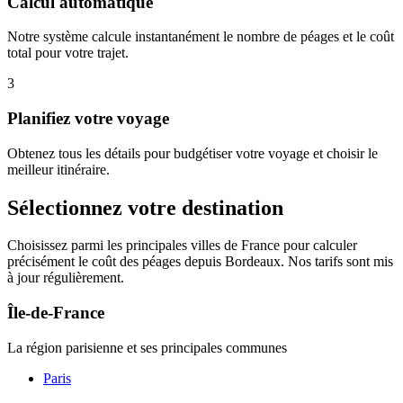
Calcul automatique
Notre système calcule instantanément le nombre de péages et le coût
total pour votre trajet.
3
Planifiez votre voyage
Obtenez tous les détails pour budgétiser votre voyage et choisir le
meilleur itinéraire.
Sélectionnez votre destination
Choisissez parmi les principales villes de France pour calculer
précisément le coût des péages depuis Bordeaux. Nos tarifs sont mis
à jour régulièrement.
Île-de-France
La région parisienne et ses principales communes
Paris