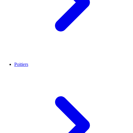
Poitiers