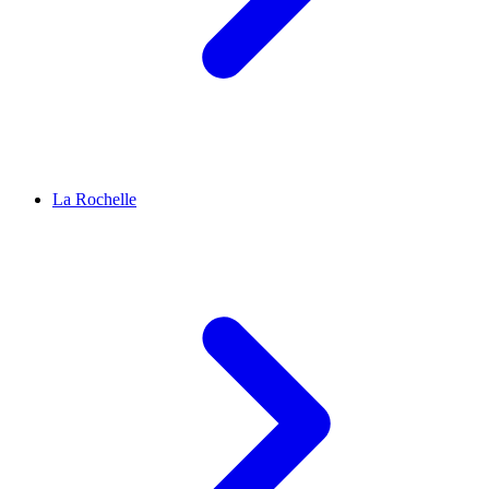
La Rochelle