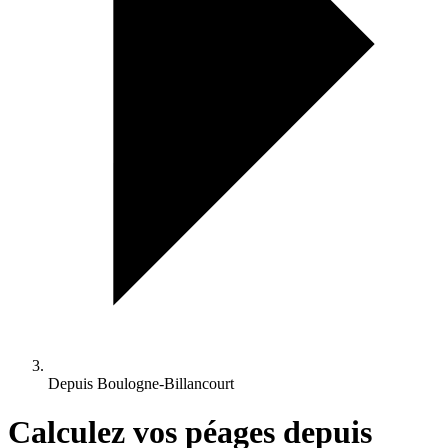
Depuis Boulogne-Billancourt
Calculez vos péages depuis