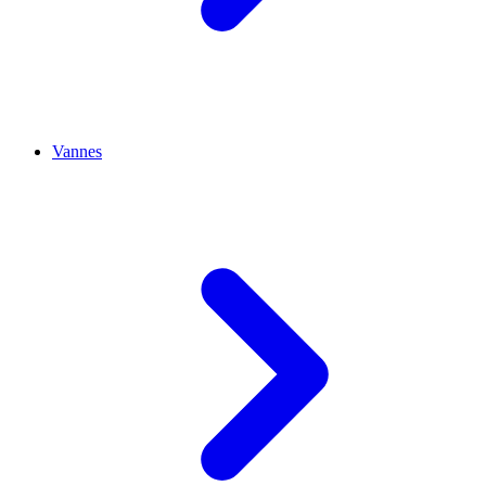
Vannes