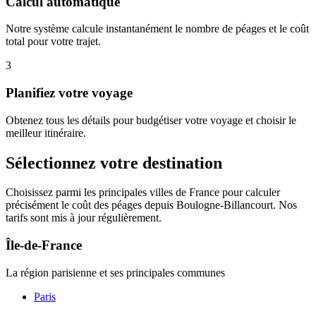
Calcul automatique
Notre système calcule instantanément le nombre de péages et le coût
total pour votre trajet.
3
Planifiez votre voyage
Obtenez tous les détails pour budgétiser votre voyage et choisir le
meilleur itinéraire.
Sélectionnez votre destination
Choisissez parmi les principales villes de France pour calculer
précisément le coût des péages depuis Boulogne-Billancourt. Nos
tarifs sont mis à jour régulièrement.
Île-de-France
La région parisienne et ses principales communes
Paris