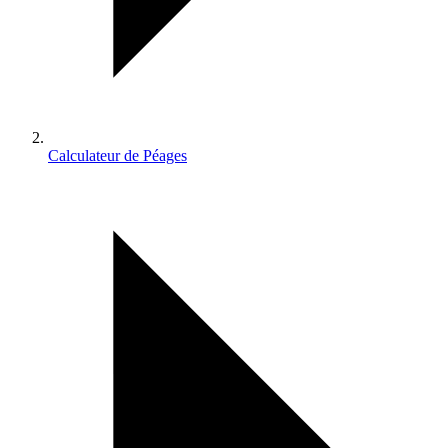
Calculateur de Péages