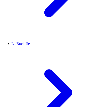
La Rochelle