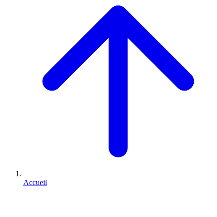
Accueil