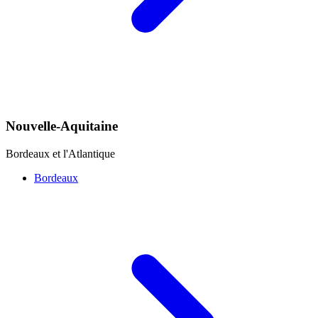
Nouvelle-Aquitaine
Bordeaux et l'Atlantique
Bordeaux