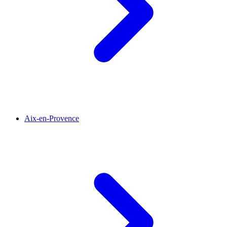
Aix-en-Provence