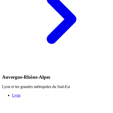
Auvergne-Rhône-Alpes
Lyon et les grandes métropoles du Sud-Est
Lyon