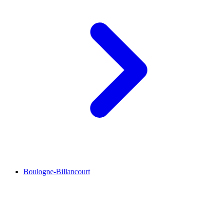
Boulogne-Billancourt