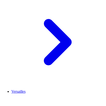
Versailles