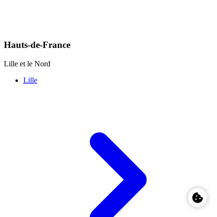
Hauts-de-France
Lille et le Nord
Lille