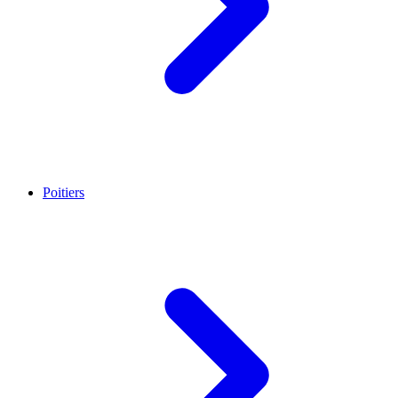
Poitiers