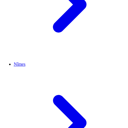
Nîmes