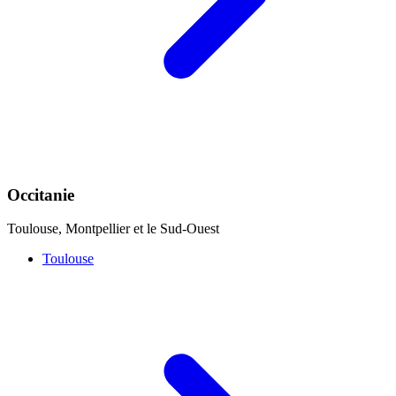
Occitanie
Toulouse, Montpellier et le Sud-Ouest
Toulouse