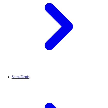
Saint-Denis