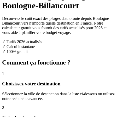
Boulogne-Billancourt
Découvrez le coût exact des péages d'autoroute depuis Boulogne-
Billancourt vers n'importe quelle destination en France. Notre
calculateur gratuit vous fournit des tarifs actualisés pour 2026 et
vous aide à planifier votre budget voyage.
✓ Tarifs 2026 actualisés
✓ Calcul instantané
✓ 100% gratuit
Comment ça fonctionne ?
1
Choisissez votre destination
Sélectionnez la ville de destination dans la liste ci-dessous ou utilisez
notre recherche avancée.
2