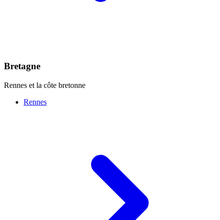
Bretagne
Rennes et la côte bretonne
Rennes