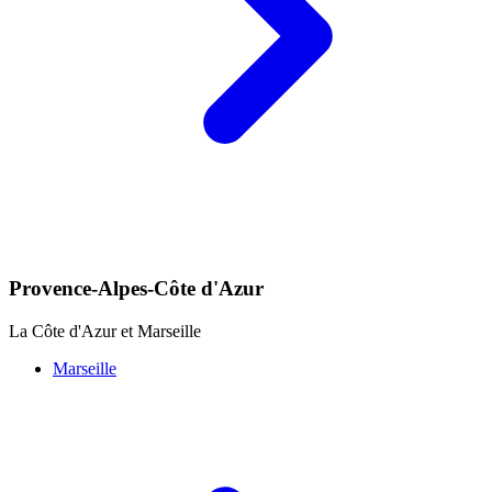
Provence-Alpes-Côte d'Azur
La Côte d'Azur et Marseille
Marseille