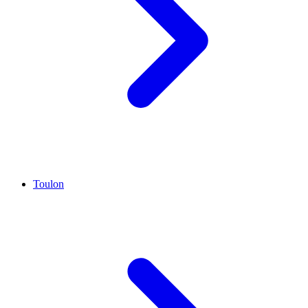
Toulon