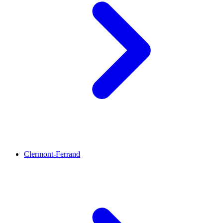
Clermont-Ferrand