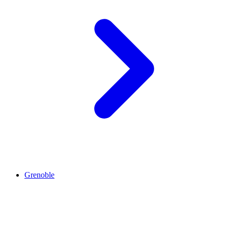
Grenoble