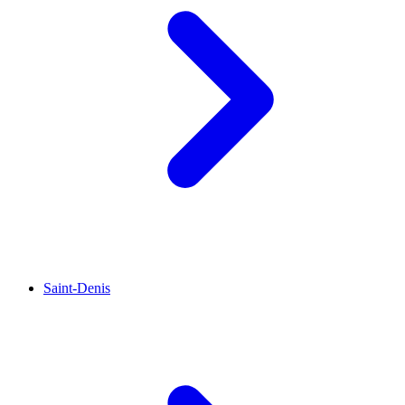
Saint-Denis