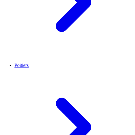
Poitiers