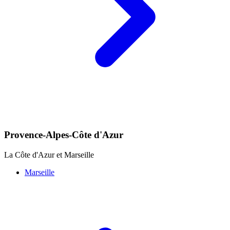
Provence-Alpes-Côte d'Azur
La Côte d'Azur et Marseille
Marseille