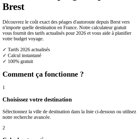
Brest
Découvrez le coût exact des péages d'autoroute depuis Brest vers
n'importe quelle destination en France. Notre calculateur gratuit
vous fournit des tarifs actualisés pour 2026 et vous aide à planifier
votre budget voyage.
✓ Tarifs 2026 actualisés
✓ Calcul instantané
✓ 100% gratuit
Comment ça fonctionne ?
1
Choisissez votre destination
Sélectionnez la ville de destination dans la liste ci-dessous ou utilisez
notre recherche avancée.
2