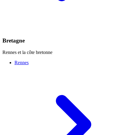
Bretagne
Rennes et la côte bretonne
Rennes