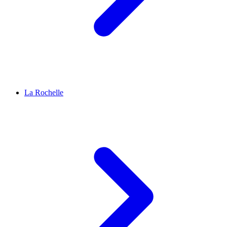
La Rochelle