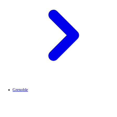
Grenoble