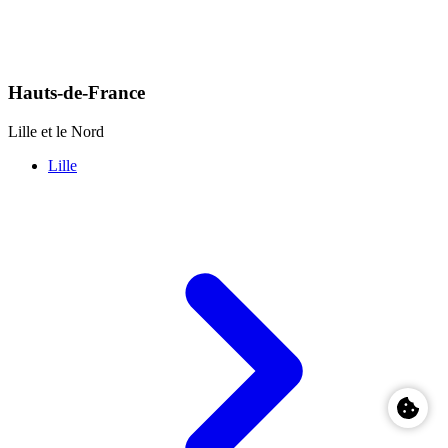
Hauts-de-France
Lille et le Nord
Lille