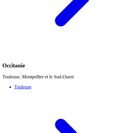
Occitanie
Toulouse, Montpellier et le Sud-Ouest
Toulouse