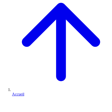
Accueil