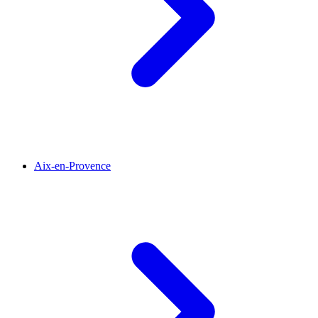
Aix-en-Provence