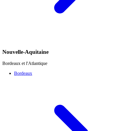
Nouvelle-Aquitaine
Bordeaux et l'Atlantique
Bordeaux