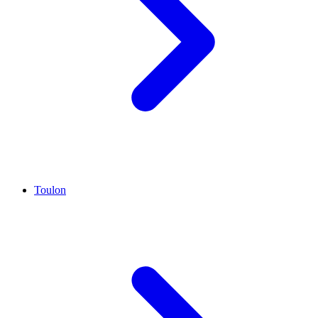
Toulon