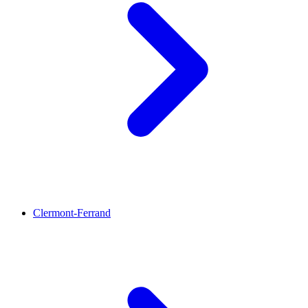
Clermont-Ferrand