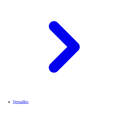
Versailles