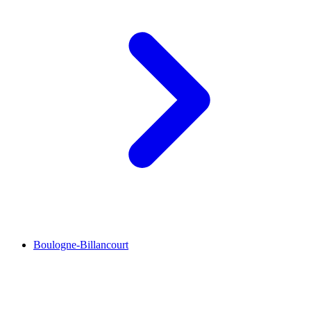
Boulogne-Billancourt