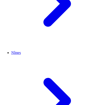
Nîmes