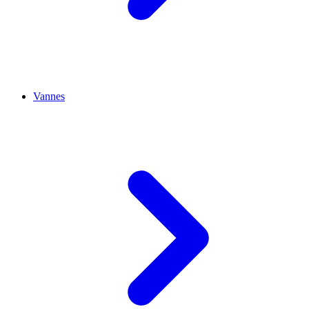
Vannes