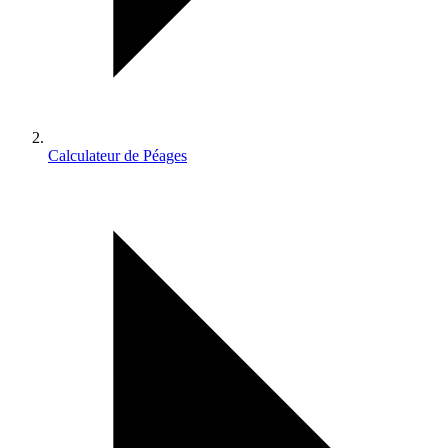
Calculateur de Péages