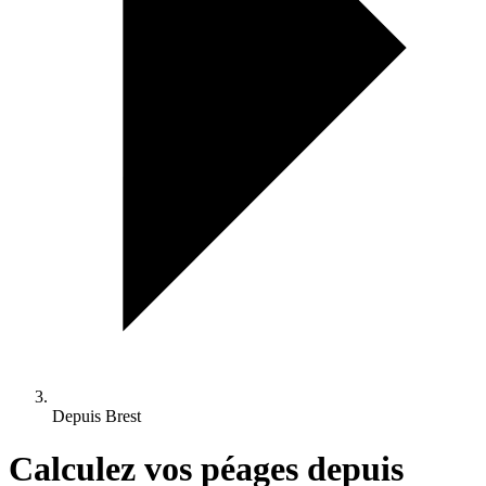
Depuis Brest
Calculez vos péages depuis