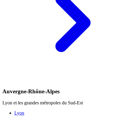
Auvergne-Rhône-Alpes
Lyon et les grandes métropoles du Sud-Est
Lyon