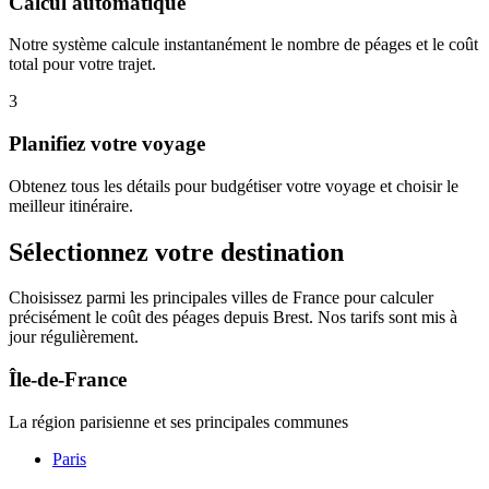
Calcul automatique
Notre système calcule instantanément le nombre de péages et le coût
total pour votre trajet.
3
Planifiez votre voyage
Obtenez tous les détails pour budgétiser votre voyage et choisir le
meilleur itinéraire.
Sélectionnez votre destination
Choisissez parmi les principales villes de France pour calculer
précisément le coût des péages depuis Brest. Nos tarifs sont mis à
jour régulièrement.
Île-de-France
La région parisienne et ses principales communes
Paris