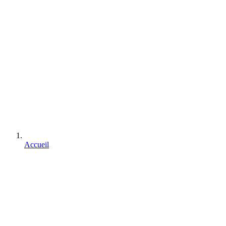
Accueil